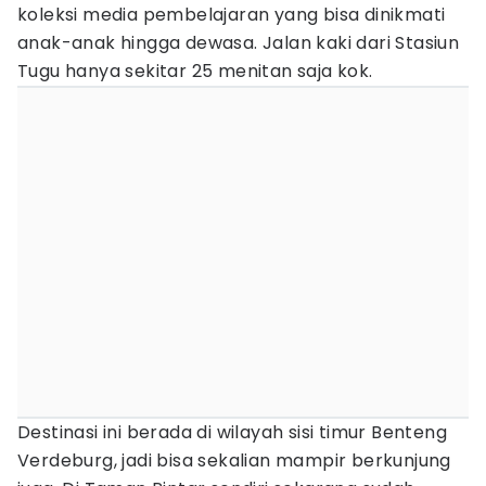
koleksi media pembelajaran yang bisa dinikmati
anak-anak hingga dewasa. Jalan kaki dari Stasiun
Tugu hanya sekitar 25 menitan saja kok.
Destinasi ini berada di wilayah sisi timur Benteng
Verdeburg, jadi bisa sekalian mampir berkunjung