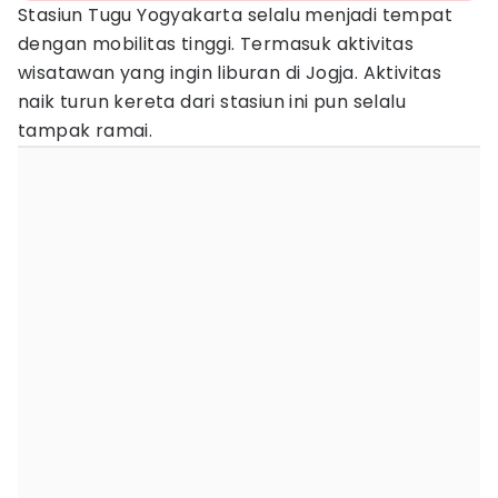
Stasiun Tugu Yogyakarta selalu menjadi tempat
dengan mobilitas tinggi. Termasuk aktivitas
wisatawan yang ingin liburan di Jogja. Aktivitas
naik turun kereta dari stasiun ini pun selalu
tampak ramai.