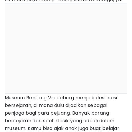
Museum Benteng Vredeburg menjadi destinasi
bersejarah, di mana dulu dijadikan sebagai
penjaga bagi para pejuang. Banyak barang
bersejarah dan spot klasik yang ada di dalam
museum. Kamu bisa ajak anak juga buat belajar