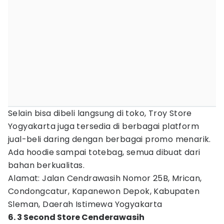
Selain bisa dibeli langsung di toko, Troy Store
Yogyakarta juga tersedia di berbagai platform
jual-beli daring dengan berbagai promo menarik.
Ada hoodie sampai totebag, semua dibuat dari
bahan berkualitas.
Alamat: Jalan Cendrawasih Nomor 25B, Mrican,
Condongcatur, Kapanewon Depok, Kabupaten
Sleman, Daerah Istimewa Yogyakarta
6. 3 Second Store Cenderawasih