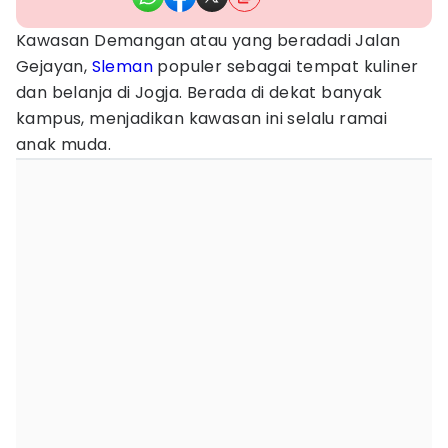
Kawasan Demangan atau yang beradadi Jalan
Gejayan,
Sleman
populer sebagai tempat kuliner
dan belanja di Jogja. Berada di dekat banyak
kampus, menjadikan kawasan ini selalu ramai
anak muda.