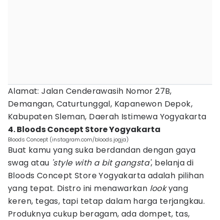
Alamat: Jalan Cenderawasih Nomor 27B,
Demangan, Caturtunggal, Kapanewon Depok,
Kabupaten Sleman, Daerah Istimewa Yogyakarta
4. Bloods Concept Store Yogyakarta
Bloods Concept (instagram.com/bloods.jogja)
Buat kamu yang suka berdandan dengan gaya
swag atau
'style with a bit gangsta'
, belanja di
Bloods Concept Store Yogyakarta adalah pilihan
yang tepat. Distro ini menawarkan
look
yang
keren, tegas, tapi tetap dalam harga terjangkau.
Produknya cukup beragam, ada dompet, tas,