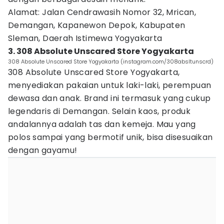
Alamat: Jalan Cendrawasih Nomor 32, Mrican,
Demangan, Kapanewon Depok, Kabupaten
Sleman, Daerah Istimewa Yogyakarta
3. 308 Absolute Unscared Store Yogyakarta
308 Absolute Unscared Store Yogyakarta (instagram.com/308absltunscrd)
308 Absolute Unscared Store Yogyakarta,
menyediakan pakaian untuk laki-laki, perempuan
dewasa dan anak. Brand ini termasuk yang cukup
legendaris di Demangan. Selain kaos, produk
andalannya adalah tas dan kemeja. Mau yang
polos sampai yang bermotif unik, bisa disesuaikan
dengan gayamu!