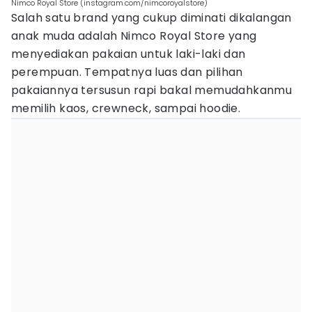
Nimco Royal Store (instagram.com/nimcoroyalstore)
Salah satu brand yang cukup diminati dikalangan
anak muda adalah Nimco Royal Store yang
menyediakan pakaian untuk laki-laki dan
perempuan. Tempatnya luas dan pilihan
pakaiannya tersusun rapi bakal memudahkanmu
memilih kaos, crewneck, sampai hoodie.