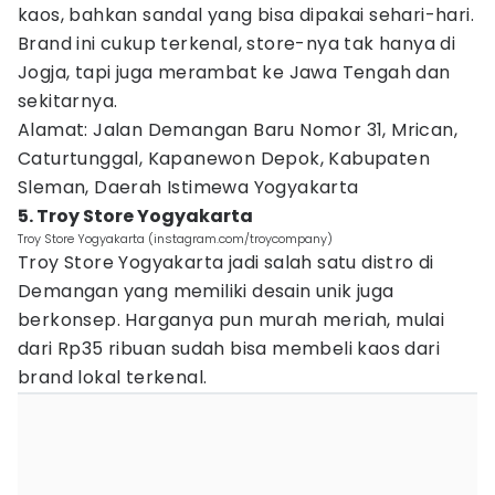
kaos, bahkan sandal yang bisa dipakai sehari-hari.
Brand ini cukup terkenal, store-nya tak hanya di
Jogja, tapi juga merambat ke Jawa Tengah dan
sekitarnya.
Alamat: Jalan Demangan Baru Nomor 31, Mrican,
Caturtunggal, Kapanewon Depok, Kabupaten
Sleman, Daerah Istimewa Yogyakarta
5. Troy Store Yogyakarta
Troy Store Yogyakarta (instagram.com/troycompany)
Troy Store Yogyakarta jadi salah satu distro di
Demangan yang memiliki desain unik juga
berkonsep. Harganya pun murah meriah, mulai
dari Rp35 ribuan sudah bisa membeli kaos dari
brand lokal terkenal.