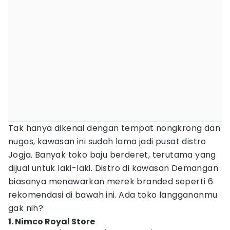
Tak hanya dikenal dengan tempat nongkrong dan
nugas, kawasan ini sudah lama jadi pusat distro
Jogja. Banyak toko baju berderet, terutama yang
dijual untuk laki-laki. Distro di kawasan Demangan
biasanya menawarkan merek branded seperti 6
rekomendasi di bawah ini. Ada toko langgananmu
gak nih?
1. Nimco Royal Store