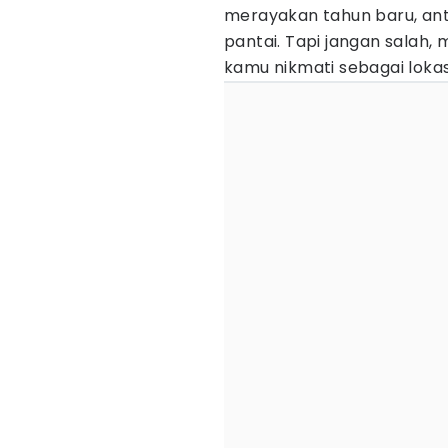
merayakan tahun baru, ant
pantai. Tapi jangan salah,
kamu nikmati sebagai lokas