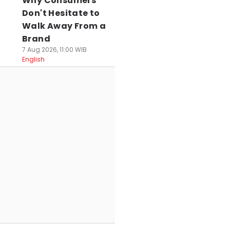
Why Consumers
Don't Hesitate to
Walk Away From a
Brand
7 Aug 2026, 11:00 WIB
English