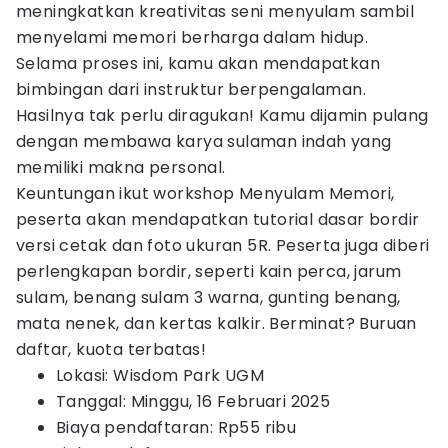
meningkatkan kreativitas seni menyulam sambil
menyelami memori berharga dalam hidup.
Selama proses ini, kamu akan mendapatkan
bimbingan dari instruktur berpengalaman.
Hasilnya tak perlu diragukan! Kamu dijamin pulang
dengan membawa karya sulaman indah yang
memiliki makna personal.
Keuntungan ikut workshop Menyulam Memori,
peserta akan mendapatkan tutorial dasar bordir
versi cetak dan foto ukuran 5R. Peserta juga diberi
perlengkapan bordir, seperti kain perca, jarum
sulam, benang sulam 3 warna, gunting benang,
mata nenek, dan kertas kalkir. Berminat? Buruan
daftar, kuota terbatas!
Lokasi: Wisdom Park UGM
Tanggal: Minggu, 16 Februari 2025
Biaya pendaftaran: Rp55 ribu