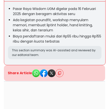
Pasar Raya Wisdom UGM digelar pada 16 Februari
2025 dengan beragam aktivitas seru
Ada kegiatan poundfit, workshop menyulam
memori, membuat liptint holder, hand knitting,
kelas sihir, dan terarium
Biaya pendaftaran mulai dari Rp55 ribu hingga Rp155
ribu dengan kuota terbatas
This section summary was AI-assisted and reviewed by
our editorial team.
Share Article