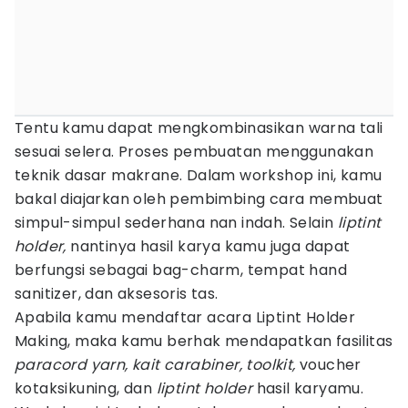
Tentu kamu dapat mengkombinasikan warna tali
sesuai selera. Proses pembuatan menggunakan
teknik dasar makrane. Dalam workshop ini, kamu
bakal diajarkan oleh pembimbing cara membuat
simpul-simpul sederhana nan indah. Selain
liptint
holder,
nantinya hasil karya kamu juga dapat
berfungsi sebagai bag-charm, tempat hand
sanitizer, dan aksesoris tas.
Apabila kamu mendaftar acara Liptint Holder
Making, maka kamu berhak mendapatkan fasilitas
paracord yarn, kait carabiner, toolkit,
voucher
kotaksikuning, dan
liptint holder
hasil karyamu.