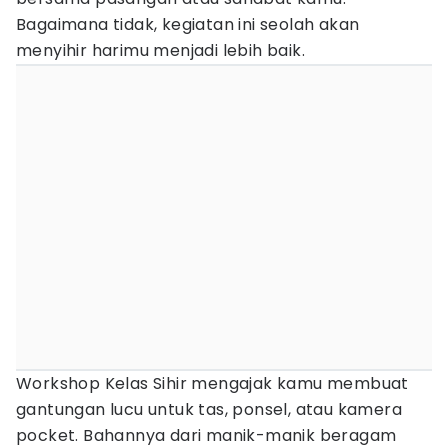
Bagaimana tidak, kegiatan ini seolah akan
menyihir harimu menjadi lebih baik.
Workshop Kelas Sihir mengajak kamu membuat
gantungan lucu untuk tas, ponsel, atau kamera
pocket. Bahannya dari manik-manik beragam