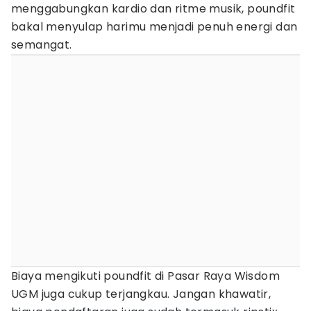
menggabungkan kardio dan ritme musik, poundfit
bakal menyulap harimu menjadi penuh energi dan
semangat.
Biaya mengikuti poundfit di Pasar Raya Wisdom
UGM juga cukup terjangkau. Jangan khawatir,