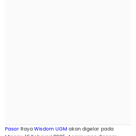
Pasar
Raya
Wisdom
UGM
akan digelar pada