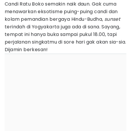
Candi Ratu Boko semakin naik daun. Gak cuma
menawarkan eksotisme puing-puing candi dan
kolam pemandian bergaya Hindu-Budha,
sunset
terindah di Yogyakarta juga ada di sana. Sayang,
tempat ini hanya buka sampai pukul 18.00, tapi
perjalanan singkatmu di sore hari gak akan sia-sia.
Dijamin berkesan!