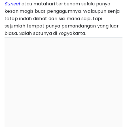
Sunset
atau matahari terbenam selalu punya
kesan magis buat pengagumnya. Walaupun senja
tetap indah dilihat dari sisi mana saja, tapi
sejumlah tempat punya pemandangan yang luar
biasa. Salah satunya di Yogyakarta.