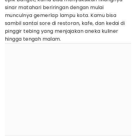
sinar matahari beriringan dengan mulai
munculnya gemerlap lampu kota. Kamu bisa
sambil santai sore di restoran, kafe, dan kedai di
pinggir tebing yang menjajakan aneka kuliner
hingga tengah malam.