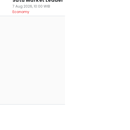
Satu Market Leader
7 Aug 2026, 10:00 WIB
Economy