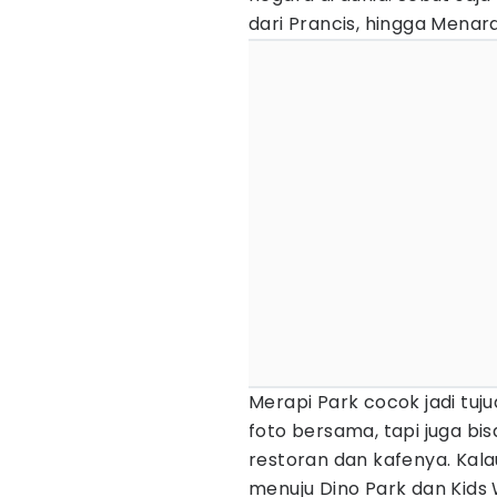
dari Prancis, hingga Menara 
Merapi Park cocok jadi tuj
foto bersama, tapi juga bis
restoran dan kafenya. Kala
menuju Dino Park dan Kids