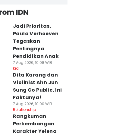
from IDN
Jadi Prioritas,
Paula Verhoeven
Tegaskan
Pentingnya
Pendidikan Anak
7 Aug 2026, 10:08 WIB
Kid
Dita Karang dan
Violinist Ahn Jun
Sung Go Public, Ini
Faktanya!
7 Aug 2026, 10:00 WIB
Relationship
Rangkuman
Perkembangan
Karakter Yelena