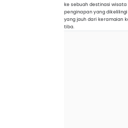
ke sebuah destinasi wisata
penginapan yang dikelilin
yang jauh dari keramaian k
tiba.