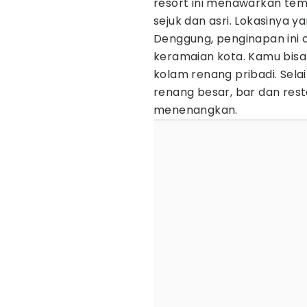
resort ini menawarkan tem
sejuk dan asri. Lokasinya y
Denggung, penginapan ini c
keramaian kota. Kamu bisa
kolam renang pribadi. Selai
renang besar, bar dan res
menenangkan.