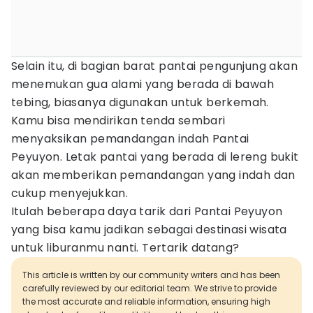
Selain itu, di bagian barat pantai pengunjung akan
menemukan gua alami yang berada di bawah
tebing, biasanya digunakan untuk berkemah.
Kamu bisa mendirikan tenda sembari
menyaksikan pemandangan indah Pantai
Peyuyon. Letak pantai yang berada di lereng bukit
akan memberikan pemandangan yang indah dan
cukup menyejukkan.
Itulah beberapa daya tarik dari Pantai Peyuyon
yang bisa kamu jadikan sebagai destinasi wisata
untuk liburanmu nanti. Tertarik datang?
This article is written by our community writers and has been
carefully reviewed by our editorial team. We strive to provide
the most accurate and reliable information, ensuring high