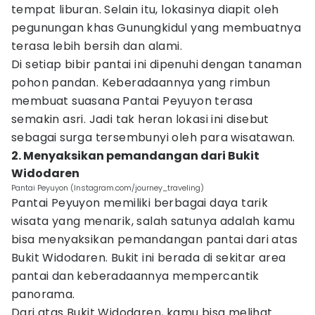
tempat liburan. Selain itu, lokasinya diapit oleh
pegunungan khas Gunungkidul yang membuatnya
terasa lebih bersih dan alami.
Di setiap bibir pantai ini dipenuhi dengan tanaman
pohon pandan. Keberadaannya yang rimbun
membuat suasana Pantai Peyuyon terasa
semakin asri. Jadi tak heran lokasi ini disebut
sebagai surga tersembunyi oleh para wisatawan.
2. Menyaksikan pemandangan dari Bukit
Widodaren
Pantai Peyuyon (Instagram.com/journey_traveling)
Pantai Peyuyon memiliki berbagai daya tarik
wisata yang menarik, salah satunya adalah kamu
bisa menyaksikan pemandangan pantai dari atas
Bukit Widodaren. Bukit ini berada di sekitar area
pantai dan keberadaannya mempercantik
panorama.
Dari atas Bukit Widodaren, kamu bisa melihat