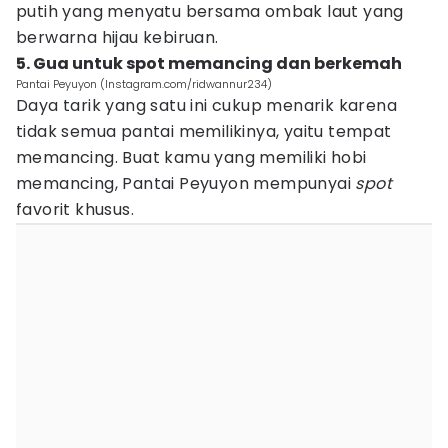
putih yang menyatu bersama ombak laut yang
berwarna hijau kebiruan.
5. Gua untuk spot memancing dan berkemah
Pantai Peyuyon (Instagram.com/ridwannur234)
Daya tarik yang satu ini cukup menarik karena
tidak semua pantai memilikinya, yaitu tempat
memancing. Buat kamu yang memiliki hobi
memancing, Pantai Peyuyon mempunyai
spot
favorit khusus.