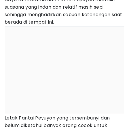
suasana yang indah dan relatif masih sepi
sehingga menghadirkan sebuah ketenangan saat
berada di tempat ini.
Letak Pantai Peyuyon yang tersembunyi dan
belum diketahui banyak orang cocok untuk