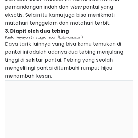
pemandangan indah dan
view
pantai yang
eksotis. Selain itu kamu juga bisa menikmati
matahari tenggelam dan matahari terbit.
3. Diapit oleh dua tebing
Pantai Peyuyon (Instagram.com/kotawonosari)
Daya tarik lainnya yang bisa kamu temukan di
pantai ini adalah adanya dua tebing menjulang
tinggi di sekitar pantai. Tebing yang seolah
mengelilingi pantai ditumbuhi rumput hijau
menambah kesan.