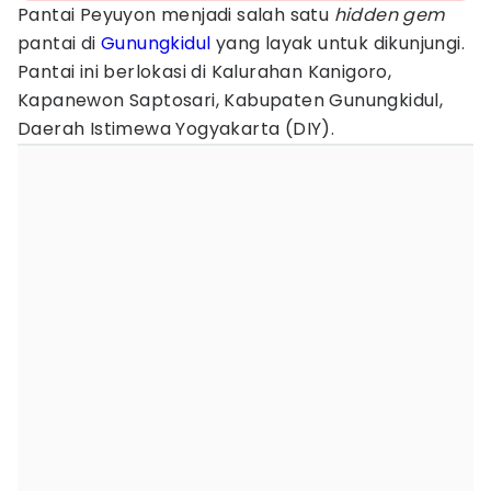
Pantai Peyuyon menjadi salah satu
hidden gem
pantai di
Gunungkidul
yang layak untuk dikunjungi.
Pantai ini berlokasi di Kalurahan Kanigoro,
Kapanewon Saptosari, Kabupaten Gunungkidul,
Daerah Istimewa Yogyakarta (DIY).