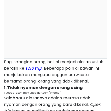
Bagi sebagian orang, hal ini menjadi alasan untuk
beralih ke
solo trip
. Beberapa poin di bawah ini
menjelaskan mengapa enggan berwisata
bersama orang-orang yang tidak dikenal.
1. Tidak nyaman dengan orang asing
Ilustrasi open trip (unsplash.com/bhurnal)
Salah satu alasannya adalah merasa tidak
nyaman dengan orang yang baru dikenal.
Open
trip
biasanya melibatkan perjalanan dengan