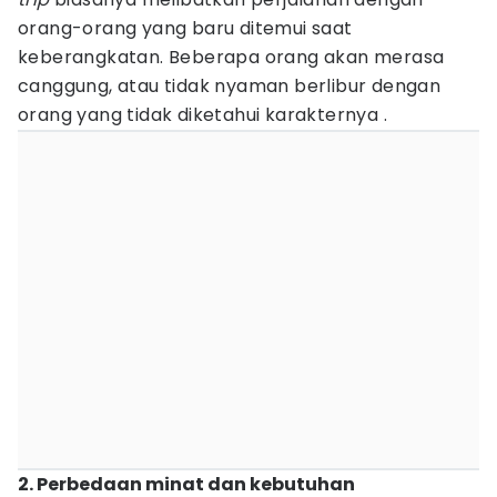
orang-orang yang baru ditemui saat
keberangkatan. Beberapa orang akan merasa
canggung, atau tidak nyaman berlibur dengan
orang yang tidak diketahui karakternya .
2. Perbedaan minat dan kebutuhan