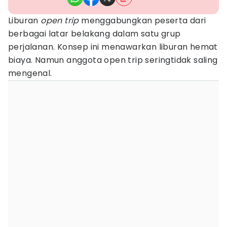
Liburan
open trip
menggabungkan peserta dari
berbagai latar belakang dalam satu grup
perjalanan. Konsep ini menawarkan liburan hemat
biaya. Namun anggota open trip seringtidak saling
mengenal.