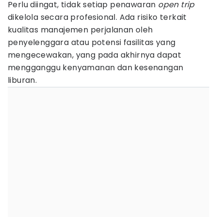
Perlu diingat, tidak setiap penawaran
open trip
dikelola secara profesional. Ada risiko terkait
kualitas manajemen perjalanan oleh
penyelenggara atau potensi fasilitas yang
mengecewakan, yang pada akhirnya dapat
mengganggu kenyamanan dan kesenangan
liburan.