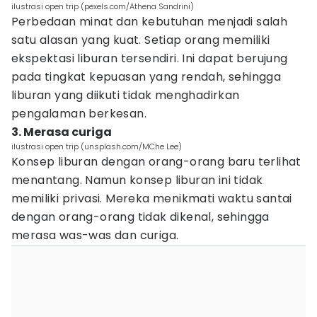
ilustrasi open trip (pexels.com/Athena Sandrini)
Perbedaan minat dan kebutuhan menjadi salah
satu alasan yang kuat. Setiap orang memiliki
ekspektasi liburan tersendiri. Ini dapat berujung
pada tingkat kepuasan yang rendah, sehingga
liburan yang diikuti tidak menghadirkan
pengalaman berkesan.
3. Merasa curiga
ilustrasi open trip (unsplash.com/MChe Lee)
Konsep liburan dengan orang-orang baru terlihat
menantang. Namun konsep liburan ini tidak
memiliki privasi. Mereka menikmati waktu santai
dengan orang-orang tidak dikenal, sehingga
merasa was-was dan curiga.