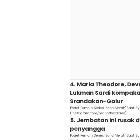
4. Maria Theodore, Dev
Lukman Sardi kompaka
Srandakan-Galur
Potret Pemain Series 'Zona Merah' Saat 
(instagram.com/mariatheodoree)
5. Jembatan ini rusak 
penyangga
Potret Pemain Series 'Zona Merah' Saat 