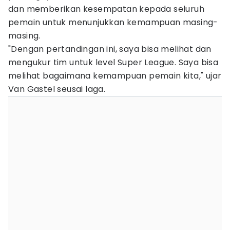
dan memberikan kesempatan kepada seluruh
pemain untuk menunjukkan kemampuan masing-
masing.
"Dengan pertandingan ini, saya bisa melihat dan
mengukur tim untuk level Super League. Saya bisa
melihat bagaimana kemampuan pemain kita," ujar
Van Gastel seusai laga.