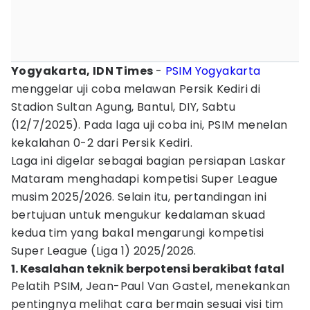
Yogyakarta, IDN Times
-
PSIM Yogyakarta
menggelar uji coba melawan Persik Kediri di
Stadion Sultan Agung, Bantul, DIY, Sabtu
(12/7/2025). Pada laga uji coba ini, PSIM menelan
kekalahan 0-2 dari Persik Kediri.
Laga ini digelar sebagai bagian persiapan Laskar
Mataram menghadapi kompetisi Super League
musim 2025/2026. Selain itu, pertandingan ini
bertujuan untuk mengukur kedalaman skuad
kedua tim yang bakal mengarungi kompetisi
Super League (Liga 1) 2025/2026.
1. Kesalahan teknik berpotensi berakibat fatal
Pelatih PSIM, Jean-Paul Van Gastel, menekankan
pentingnya melihat cara bermain sesuai visi tim