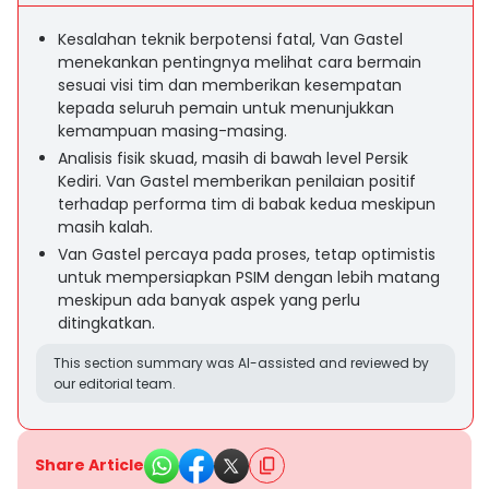
Kesalahan teknik berpotensi fatal, Van Gastel
menekankan pentingnya melihat cara bermain
sesuai visi tim dan memberikan kesempatan
kepada seluruh pemain untuk menunjukkan
kemampuan masing-masing.
Analisis fisik skuad, masih di bawah level Persik
Kediri. Van Gastel memberikan penilaian positif
terhadap performa tim di babak kedua meskipun
masih kalah.
Van Gastel percaya pada proses, tetap optimistis
untuk mempersiapkan PSIM dengan lebih matang
meskipun ada banyak aspek yang perlu
ditingkatkan.
This section summary was AI-assisted and reviewed by
our editorial team.
Share Article