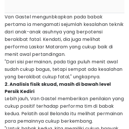
Van Gastel mengunbkapkan pada babak
pertama ia mengamati sejumlah kesalahan teknik
dari anak-anak asuhnya yang berpotensi
berakibat fatal. Kendati, dia juga melihat
performa Laskar Mataram yang cukup baik di
menit awal pertandingan.
"Dari sisi permainan, pada tiga puluh menit awal
sudah cukup bagus, tetapi sempat ada kesalahan
yang berakibat cukup fatal," ungkapnya.
2. Analisis fisik skuad, masih di bawah level
Persik Kediri
Lebih jauh, Van Gastel memberikan penilaian yang
cukup positif terhadap performa tim di babak
kedua. Pelatih asal Belanda itu melihat permainan
para pemainnya cukup berkembang.
"Untuk babak kedua, kita memiliki cukup banyak