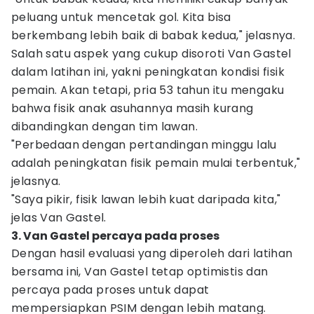
peluang untuk mencetak gol. Kita bisa
berkembang lebih baik di babak kedua," jelasnya.
Salah satu aspek yang cukup disoroti Van Gastel
dalam latihan ini, yakni peningkatan kondisi fisik
pemain. Akan tetapi, pria 53 tahun itu mengaku
bahwa fisik anak asuhannya masih kurang
dibandingkan dengan tim lawan.
"Perbedaan dengan pertandingan minggu lalu
adalah peningkatan fisik pemain mulai terbentuk,"
jelasnya.
"Saya pikir, fisik lawan lebih kuat daripada kita,"
jelas Van Gastel.
3. Van Gastel percaya pada proses
Dengan hasil evaluasi yang diperoleh dari latihan
bersama ini, Van Gastel tetap optimistis dan
percaya pada proses untuk dapat
mempersiapkan PSIM dengan lebih matang.