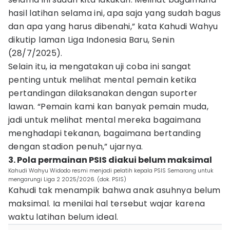
hasil latihan selama ini, apa saja yang sudah bagus
dan apa yang harus dibenahi,” kata Kahudi Wahyu
dikutip laman Liga Indonesia Baru, Senin
(28/7/2025).
Selain itu, ia mengatakan uji coba ini sangat
penting untuk melihat mental pemain ketika
pertandingan dilaksanakan dengan suporter
lawan. “Pemain kami kan banyak pemain muda,
jadi untuk melihat mental mereka bagaimana
menghadapi tekanan, bagaimana bertanding
dengan stadion penuh,” ujarnya.
3. Pola permainan PSIS diakui belum maksimal
Kahudi Wahyu Widodo resmi menjadi pelatih kepala PSIS Semarang untuk
mengarungi Liga 2 2025/2026. (dok. PSIS)
Kahudi tak menampik bahwa anak asuhnya belum
maksimal. Ia menilai hal tersebut wajar karena
waktu latihan belum ideal.