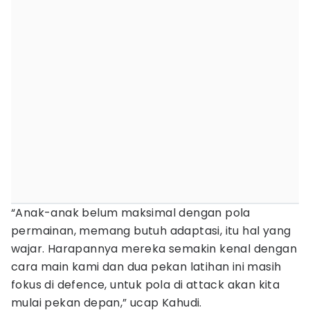
“Anak-anak belum maksimal dengan pola
permainan, memang butuh adaptasi, itu hal yang
wajar. Harapannya mereka semakin kenal dengan
cara main kami dan dua pekan latihan ini masih
fokus di defence, untuk pola di attack akan kita
mulai pekan depan,” ucap Kahudi.