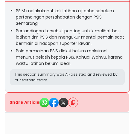
PSIM melakukan 4 kali latihan uji coba sebelum
pertandingan persahabatan dengan PSIS
Semarang.
Pertandingan tersebut penting untuk melihat hasil
latihan tim PSIS dan mengukur mental pemain saat
bermain di hadapan suporter lawan.
Pola permainan PSIS diakui belum maksimal
menurut pelatih kepala PSIS, Kahudi Wahyu, karena
waktu latihan belum ideal.
This section summary was AI-assisted and reviewed by
our editorial team.
Share Article