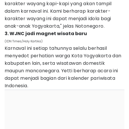
karakter wayang kapi-kapi yang akan tampil
dalam karnaval ini. Kami berharap karakter-
karakter wayang ini dapat menjadi idola bagi
anak-anak Yogyakarta," jelas Notonegoro.
3. WJNC jadi magnet wisata baru
(IDN Times/Holy Kartika)
Karnaval ini setiap tahunnya selalu berhasil
menyedot perhatian warga Kota Yogyakarta dan
kabupaten lain, serta wisatawan domestik
maupun mancanegara. Yetti berharap acara ini
dapat menjadi bagian dari kalender pariwisata
Indonesia.