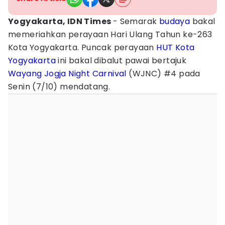
Yogyakarta, IDN Times
- Semarak
budaya
bakal
memeriahkan perayaan Hari Ulang Tahun ke-263
Kota Yogyakarta. Puncak perayaan
HUT Kota
Yogyakarta
ini bakal dibalut pawai bertajuk
Wayang Jogja Night Carnival
(WJNC) #4 pada
Senin (7/10) mendatang.