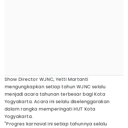
Show Director WJNC, Yetti Martanti
mengungkapkan setiap tahun WJNC selalu
menjadi acara tahunan terbesar bagi Kota
Yogyakarta. Acara ini selalu diselenggarakan
dalam rangka memperingati HUT Kota
Yogyakarta.
"Progres karnaval ini setiap tahunnya selalu