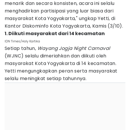
menarik dan secara konsisten, acara ini selalu
menghadirkan partisipasi yang luar biasa dari
masyarakat Kota Yogyakarta," ungkap Yetti, di
Kantor Diskominfo Kota Yogyakarta, Kamis (3/10).
1. Diikuti masyarakat dari 14 kecamatan
IDN Times/Holy Kartika
Setiap tahun,
Wayang Jogja Night Carnaval
(WJNC) selalu dimeriahkan dan diikuti oleh
masyarakat Kota Yogyakarta di 14 kecamatan.
Yetti mengungkapkan peran serta masyarakat
selalu meningkat setiap tahunnya.