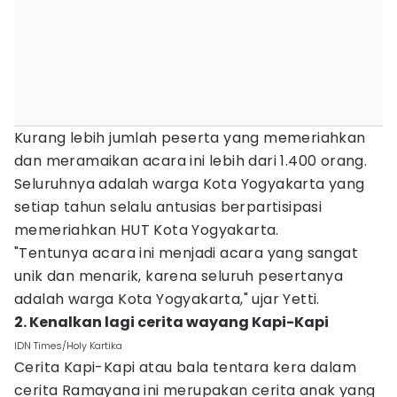
Kurang lebih jumlah peserta yang memeriahkan
dan meramaikan acara ini lebih dari 1.400 orang.
Seluruhnya adalah warga Kota Yogyakarta yang
setiap tahun selalu antusias berpartisipasi
memeriahkan HUT Kota Yogyakarta.
"Tentunya acara ini menjadi acara yang sangat
unik dan menarik, karena seluruh pesertanya
adalah warga Kota Yogyakarta," ujar Yetti.
2. Kenalkan lagi cerita wayang Kapi-Kapi
IDN Times/Holy Kartika
Cerita Kapi-Kapi atau bala tentara kera dalam
cerita Ramayana ini merupakan cerita anak yang