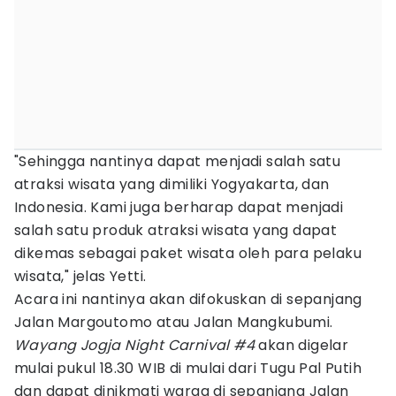
"Sehingga nantinya dapat menjadi salah satu
atraksi wisata yang dimiliki Yogyakarta, dan
Indonesia. Kami juga berharap dapat menjadi
salah satu produk atraksi wisata yang dapat
dikemas sebagai paket wisata oleh para pelaku
wisata," jelas Yetti.
Acara ini nantinya akan difokuskan di sepanjang
Jalan Margoutomo atau Jalan Mangkubumi.
Wayang Jogja Night Carnival #4
akan digelar
mulai pukul 18.30 WIB di mulai dari Tugu Pal Putih
dan dapat dinikmati warga di sepanjang Jalan