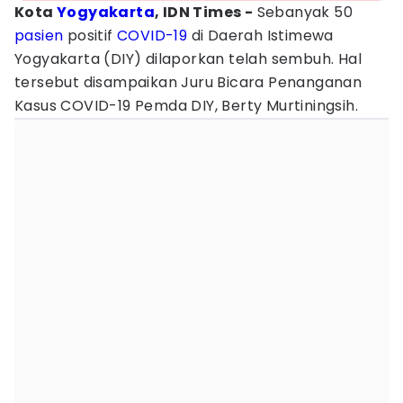
Kota
Yogyakarta
, IDN Times -
Sebanyak 50
pasien
positif
COVID-19
di Daerah Istimewa
Yogyakarta (DIY) dilaporkan telah sembuh. Hal
tersebut disampaikan Juru Bicara Penanganan
Kasus COVID-19 Pemda DIY, Berty Murtiningsih.