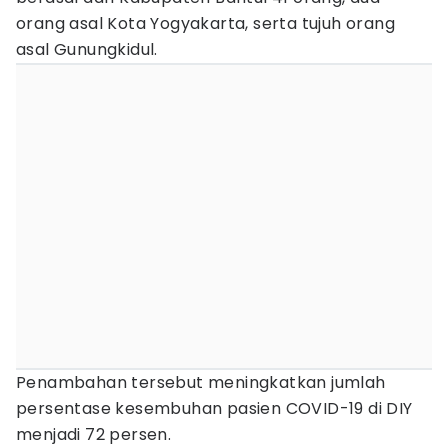
orang asal Kota Yogyakarta, serta tujuh orang
asal Gunungkidul.
Penambahan tersebut meningkatkan jumlah
persentase kesembuhan pasien COVID-19 di DIY
menjadi 72 persen.