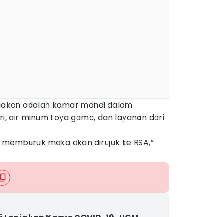
ediakan adalah kamar mandi dalam
ri, air minum toya gama, dan layanan dari
asi memburuk maka akan dirujuk ke RSA,”