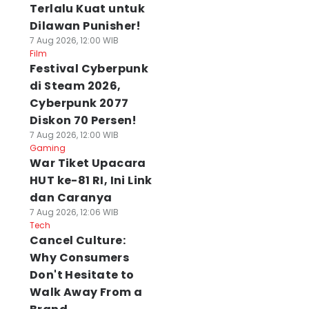
Terlalu Kuat untuk
Dilawan Punisher!
7 Aug 2026, 12:00 WIB
Film
Festival Cyberpunk
di Steam 2026,
Cyberpunk 2077
Diskon 70 Persen!
7 Aug 2026, 12:00 WIB
Gaming
War Tiket Upacara
HUT ke-81 RI, Ini Link
dan Caranya
7 Aug 2026, 12:06 WIB
Tech
Cancel Culture:
Why Consumers
Don't Hesitate to
Walk Away From a