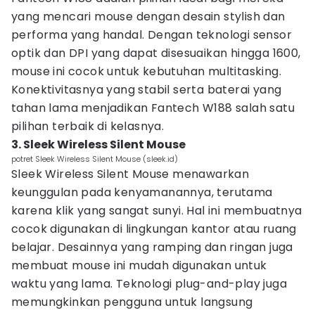
yang mencari mouse dengan desain stylish dan
performa yang handal. Dengan teknologi sensor
optik dan DPI yang dapat disesuaikan hingga 1600,
mouse ini cocok untuk kebutuhan multitasking.
Konektivitasnya yang stabil serta baterai yang
tahan lama menjadikan Fantech W188 salah satu
pilihan terbaik di kelasnya.
3. Sleek Wireless Silent Mouse
potret Sleek Wireless Silent Mouse (sleek.id)
Sleek Wireless Silent Mouse menawarkan
keunggulan pada kenyamanannya, terutama
karena klik yang sangat sunyi. Hal ini membuatnya
cocok digunakan di lingkungan kantor atau ruang
belajar. Desainnya yang ramping dan ringan juga
membuat mouse ini mudah digunakan untuk
waktu yang lama. Teknologi plug-and-play juga
memungkinkan pengguna untuk langsung