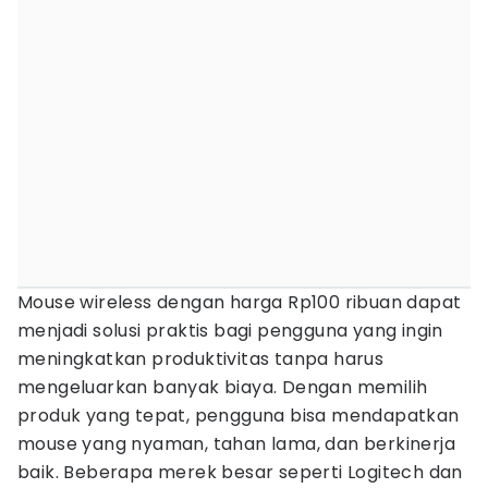
Mouse wireless dengan harga Rp100 ribuan dapat
menjadi solusi praktis bagi pengguna yang ingin
meningkatkan produktivitas tanpa harus
mengeluarkan banyak biaya. Dengan memilih
produk yang tepat, pengguna bisa mendapatkan
mouse yang nyaman, tahan lama, dan berkinerja
baik. Beberapa merek besar seperti Logitech dan