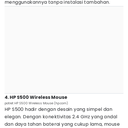
menggunakannya tanpa instalasi tambahan.
4. HP S500 Wireless Mouse
potret HP S500 Wireless Mouse (hp.com)
HP S500 hadir dengan desain yang simpel dan
elegan. Dengan konektivitas 2.4 GHz yang andal
dan daya tahan baterai yang cukup lama, mouse