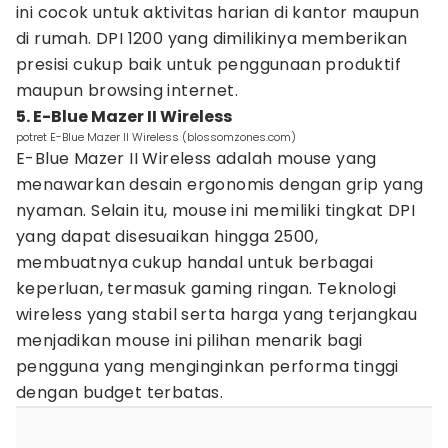
ini cocok untuk aktivitas harian di kantor maupun
di rumah. DPI 1200 yang dimilikinya memberikan
presisi cukup baik untuk penggunaan produktif
maupun browsing internet.
5. E-Blue Mazer II Wireless
potret E-Blue Mazer II Wireless (blossomzones.com)
E-Blue Mazer II Wireless adalah mouse yang
menawarkan desain ergonomis dengan grip yang
nyaman. Selain itu, mouse ini memiliki tingkat DPI
yang dapat disesuaikan hingga 2500,
membuatnya cukup handal untuk berbagai
keperluan, termasuk gaming ringan. Teknologi
wireless yang stabil serta harga yang terjangkau
menjadikan mouse ini pilihan menarik bagi
pengguna yang menginginkan performa tinggi
dengan budget terbatas.