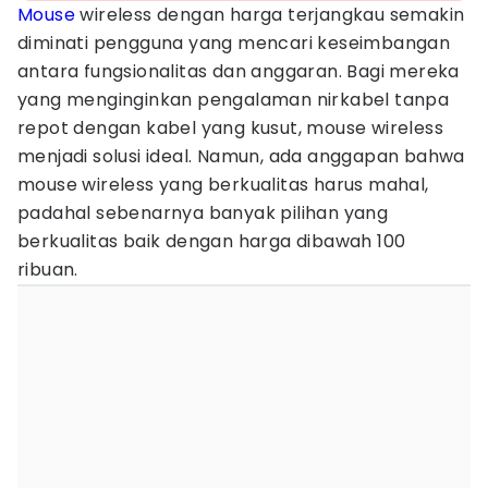
Mouse
wireless dengan harga terjangkau semakin
diminati pengguna yang mencari keseimbangan
antara fungsionalitas dan anggaran. Bagi mereka
yang menginginkan pengalaman nirkabel tanpa
repot dengan kabel yang kusut, mouse wireless
menjadi solusi ideal. Namun, ada anggapan bahwa
mouse wireless yang berkualitas harus mahal,
padahal sebenarnya banyak pilihan yang
berkualitas baik dengan harga dibawah 100
ribuan.