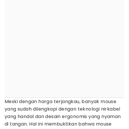
Meski dengan harga terjangkau, banyak mouse
yang sudah dilengkapi dengan teknologi nirkabel
yang handal dan desain ergonomis yang nyaman
di tangan. Hal ini membuktikan bahwa mouse