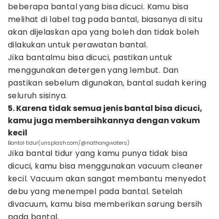
beberapa bantal yang bisa dicuci. Kamu bisa
melihat di label tag pada bantal, biasanya di situ
akan dijelaskan apa yang boleh dan tidak boleh
dilakukan untuk perawatan bantal.
Jika bantalmu bisa dicuci, pastikan untuk
menggunakan detergen yang lembut. Dan
pastikan sebelum digunakan, bantal sudah kering
seluruh sisinya.
5. Karena tidak semua jenis bantal bisa dicuci,
kamu juga membersihkannya dengan vakum
kecil
Bantal tidur(unsplash.com/@nathangwaters)
Jika bantal tidur yang kamu punya tidak bisa
dicuci, kamu bisa menggunakan vacuum cleaner
kecil. Vacuum akan sangat membantu menyedot
debu yang menempel pada bantal. Setelah
divacuum, kamu bisa memberikan sarung bersih
pada bantal.