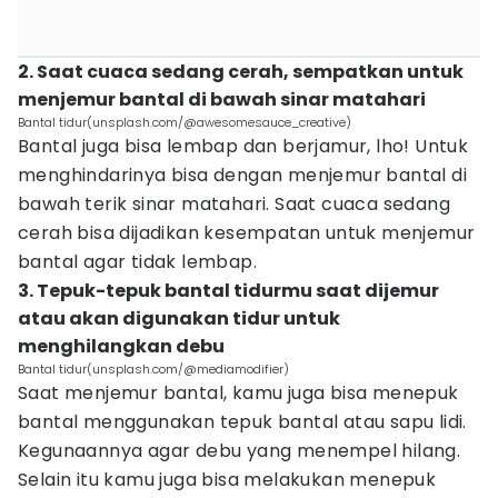
2. Saat cuaca sedang cerah, sempatkan untuk
menjemur bantal di bawah sinar matahari
Bantal tidur(unsplash.com/@awesomesauce_creative)
Bantal juga bisa lembap dan berjamur, lho! Untuk
menghindarinya bisa dengan menjemur bantal di
bawah terik sinar matahari. Saat cuaca sedang
cerah bisa dijadikan kesempatan untuk menjemur
bantal agar tidak lembap.
3. Tepuk-tepuk bantal tidurmu saat dijemur
atau akan digunakan tidur untuk
menghilangkan debu
Bantal tidur(unsplash.com/@mediamodifier)
Saat menjemur bantal, kamu juga bisa menepuk
bantal menggunakan tepuk bantal atau sapu lidi.
Kegunaannya agar debu yang menempel hilang.
Selain itu kamu juga bisa melakukan menepuk