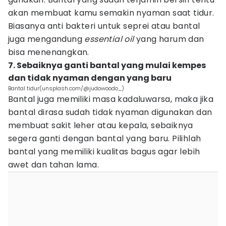
akan membuat kamu semakin nyaman saat tidur.
Biasanya anti bakteri untuk seprei atau bantal
juga mengandung
essential oil
yang harum dan
bisa menenangkan.
7. Sebaiknya ganti bantal yang mulai kempes
dan tidak nyaman dengan yang baru
Bantal tidur(unsplash.com/@judowoodo_)
Bantal juga memiliki masa kadaluwarsa, maka jika
bantal dirasa sudah tidak nyaman digunakan dan
membuat sakit leher atau kepala, sebaiknya
segera ganti dengan bantal yang baru. Pilihlah
bantal yang memiliki kualitas bagus agar lebih
awet dan tahan lama.