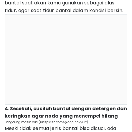
bantal saat akan kamu gunakan sebagai alas
tidur, agar saat tidur bantal dalam kondisi bersih.
4. Sesekali, cucilah bantal dengan detergen dan
keringkan agar noda yang menempel hilang
Pengering mesin cuci(unsplash.com/@enginakyurt)
Meski tidak semua jenis bantal bisa dicuci, ada