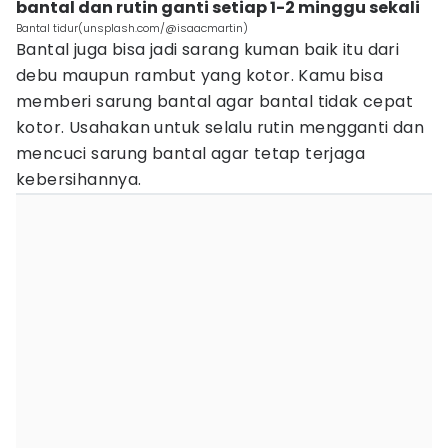
bantal dan rutin ganti setiap 1-2 minggu sekali
Bantal tidur(unsplash.com/@isaacmartin)
Bantal juga bisa jadi sarang kuman baik itu dari
debu maupun rambut yang kotor. Kamu bisa
memberi sarung bantal agar bantal tidak cepat
kotor. Usahakan untuk selalu rutin mengganti dan
mencuci sarung bantal agar tetap terjaga
kebersihannya.