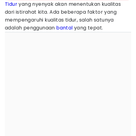
Tidur
yang nyenyak akan menentukan kualitas
dari istirahat kita. Ada beberapa faktor yang
mempengaruhi kualitas tidur, salah satunya
adalah penggunaan
bantal
yang tepat.