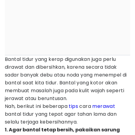
Bantal tidur yang kerap digunakan juga perlu
dirawat dan dibersihkan, karena secara tidak
sadar banyak debu atau noda yang menempel di
bantal saat kita tidur. Bantal yang kotor akan
membuat masalah juga pada kulit wajah seperti
jerawat atau beruntusan.
Nah, berikut ini beberapa
tips
cara
merawat
bantal tidur yang tepat agar tahan lama dan
selalu terjaga kebersihannya.
1. Agar bantal tetap bersih, pakaikan sarung