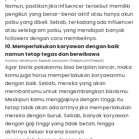
Namun, pastikan jika influencer tersebut memiliki
pengikut yang benar-benar aktif atau hanya akun
palsu yang dibeli. Sebab, terkadang ada influencer
atau selebgram palsu, yang mendapat banyak
followers dengan cara membelinya.
10. Memperlakukan karyawan dengan baik
namun tetap tegas dan berwibawa
ilustrasi tersenyum kepada karyawan (freepik.com/freepik)
Agar bisnis pakaianmu bisa berjalan lancar, maka
kamu juga harus memperlakukan karyawanmu
dengan baik. Sebab, mereka yang akan
membantumu untuk mengembangkan bisnismu.
Meskipun kamu menggajinya dengan tinggi, itu
tetap tidak akan ada artinya jika memperlakukan
mereka dengan buruk. Sebab, banyak karyawan
dengan gaji tinggi yang tidak betah, hingga
akhirnya keluar karena bosnya