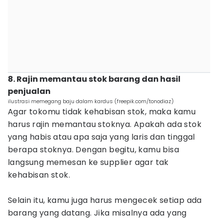
8. Rajin memantau stok barang dan hasil
penjualan
ilustrasi memegang baju dalam kardus (freepik.com/tonodiaz)
Agar tokomu tidak kehabisan stok, maka kamu
harus rajin memantau stoknya. Apakah ada stok
yang habis atau apa saja yang laris dan tinggal
berapa stoknya. Dengan begitu, kamu bisa
langsung memesan ke supplier agar tak
kehabisan stok.
Selain itu, kamu juga harus mengecek setiap ada
barang yang datang. Jika misalnya ada yang