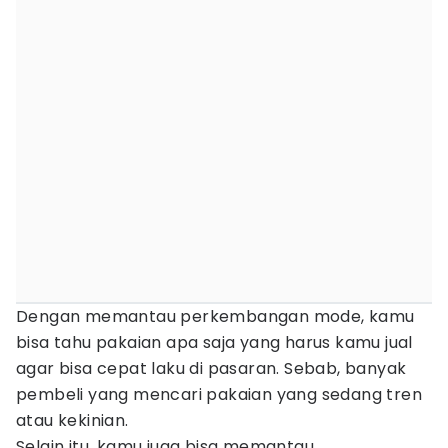
Dengan memantau perkembangan mode, kamu
bisa tahu pakaian apa saja yang harus kamu jual
agar bisa cepat laku di pasaran. Sebab, banyak
pembeli yang mencari pakaian yang sedang tren
atau kekinian.
Selain itu, kamu juga bisa memantau