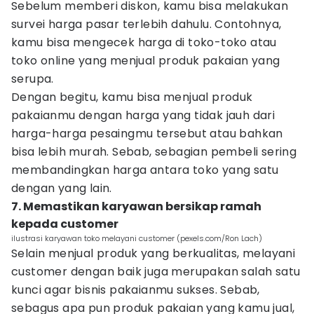
Sebelum memberi diskon, kamu bisa melakukan
survei harga pasar terlebih dahulu. Contohnya,
kamu bisa mengecek harga di toko-toko atau
toko online yang menjual produk pakaian yang
serupa.
Dengan begitu, kamu bisa menjual produk
pakaianmu dengan harga yang tidak jauh dari
harga-harga pesaingmu tersebut atau bahkan
bisa lebih murah. Sebab, sebagian pembeli sering
membandingkan harga antara toko yang satu
dengan yang lain.
7. Memastikan karyawan bersikap ramah
kepada customer
ilustrasi karyawan toko melayani customer (pexels.com/Ron Lach)
Selain menjual produk yang berkualitas, melayani
customer dengan baik juga merupakan salah satu
kunci agar bisnis pakaianmu sukses. Sebab,
sebagus apa pun produk pakaian yang kamu jual,