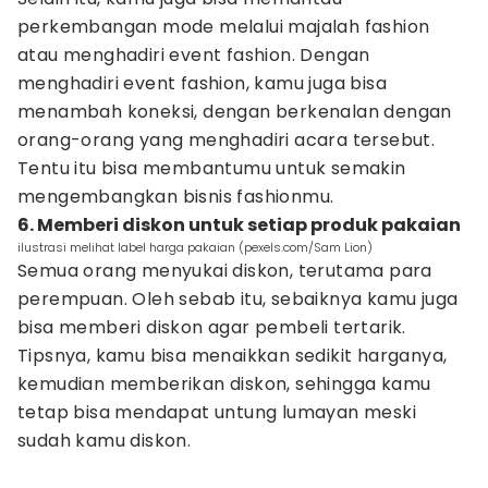
perkembangan mode melalui majalah fashion
atau menghadiri event fashion. Dengan
menghadiri event fashion, kamu juga bisa
menambah koneksi, dengan berkenalan dengan
orang-orang yang menghadiri acara tersebut.
Tentu itu bisa membantumu untuk semakin
mengembangkan bisnis fashionmu.
6. Memberi diskon untuk setiap produk pakaian
ilustrasi melihat label harga pakaian (pexels.com/Sam Lion)
Semua orang menyukai diskon, terutama para
perempuan. Oleh sebab itu, sebaiknya kamu juga
bisa memberi diskon agar pembeli tertarik.
Tipsnya, kamu bisa menaikkan sedikit harganya,
kemudian memberikan diskon, sehingga kamu
tetap bisa mendapat untung lumayan meski
sudah kamu diskon.