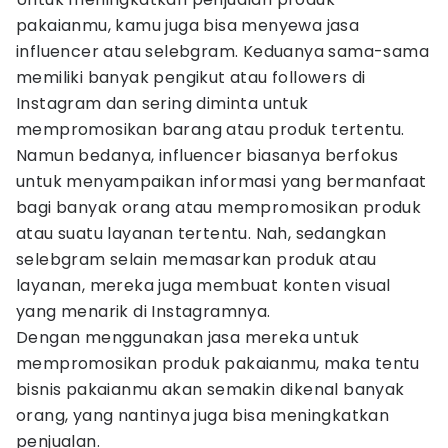
pakaianmu, kamu juga bisa menyewa jasa
influencer atau selebgram. Keduanya sama-sama
memiliki banyak pengikut atau followers di
Instagram dan sering diminta untuk
mempromosikan barang atau produk tertentu.
Namun bedanya, influencer biasanya berfokus
untuk menyampaikan informasi yang bermanfaat
bagi banyak orang atau mempromosikan produk
atau suatu layanan tertentu. Nah, sedangkan
selebgram selain memasarkan produk atau
layanan, mereka juga membuat konten visual
yang menarik di Instagramnya.
Dengan menggunakan jasa mereka untuk
mempromosikan produk pakaianmu, maka tentu
bisnis pakaianmu akan semakin dikenal banyak
orang, yang nantinya juga bisa meningkatkan
penjualan.