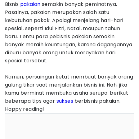
Bisnis
pakaian
semakin banyak peminatnya.
Pasalnya, pakaian merupakan salah satu
kebutuhan pokok. Apalagi menjelang hari-hari
spesial, seperti Idul Fitri, Natal, maupun tahun
baru. Tentu para pebisnis pakaian semakin
banyak meraih keuntungan, karena dagangannya
diburu banyak orang untuk merayakan hari
spesial tersebut.
Namun, persaingan ketat membuat banyak orang
gulung tikar saat menjalankan bisnis ini. Nah, jika
kamu berminat membuka usaha serupa, berikut
beberapa tips agar
sukses
berbisnis pakaian.
Happy reading!