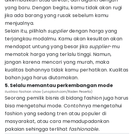
yang baru. Dengan begitu, kamu tidak akan rugi
jika ada barang yang rusak sebelum kamu
menjualnya.
Selain itu, pilihlah
supplier
dengan harga yang
terjangkau modalmu. Kamu akan kesulitan akan
mendapat untung yang besar jika
supplier
-mu
mematok harga yang terlalu tinggi. Namun,
jangan karena mencari yang murah, maka
kualitas bahannya tidak kamu perhatikan. Kualitas
bahan juga harus diutamakan.
5. Selalu memantau perkembangan mode
ilustrasi fashion show (unsplash.com/Raden Peserta)
Seorang pemilik bisnis di bidang fashion juga harus
bisa mengetahui mode. Contohnya mengetahui
fashion yang sedang tren atau populer di
masyarakat, atau cara memadupadankan
pakaian sehingga terlihat
fashionable.