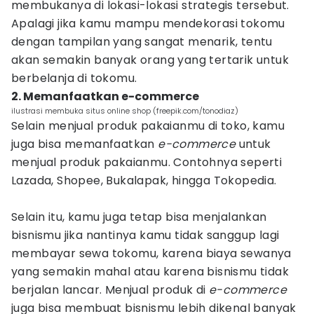
membukanya di lokasi-lokasi strategis tersebut.
Apalagi jika kamu mampu mendekorasi tokomu
dengan tampilan yang sangat menarik, tentu
akan semakin banyak orang yang tertarik untuk
berbelanja di tokomu.
2. Memanfaatkan e-commerce
ilustrasi membuka situs online shop (freepik.com/tonodiaz)
Selain menjual produk pakaianmu di toko, kamu
juga bisa memanfaatkan
e-commerce
untuk
menjual produk pakaianmu. Contohnya seperti
Lazada, Shopee, Bukalapak, hingga Tokopedia.
Selain itu, kamu juga tetap bisa menjalankan
bisnismu jika nantinya kamu tidak sanggup lagi
membayar sewa tokomu, karena biaya sewanya
yang semakin mahal atau karena bisnismu tidak
berjalan lancar. Menjual produk di
e-commerce
juga bisa membuat bisnismu lebih dikenal banyak