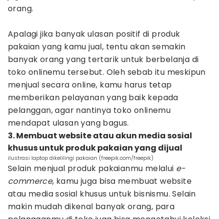
orang.
Apalagi jika banyak ulasan positif di produk
pakaian yang kamu jual, tentu akan semakin
banyak orang yang tertarik untuk berbelanja di
toko onlinemu tersebut. Oleh sebab itu meskipun
menjual secara online, kamu harus tetap
memberikan pelayanan yang baik kepada
pelanggan, agar nantinya toko onlinemu
mendapat ulasan yang bagus.
3. Membuat website atau akun media sosial
khusus untuk produk pakaian yang dijual
ilustrasi laptop dikelilingi pakaian (freepik.com/freepik)
Selain menjual produk pakaianmu melalui
e-
commerce
, kamu juga bisa membuat website
atau media sosial khusus untuk bisnismu. Selain
makin mudah dikenal banyak orang, para