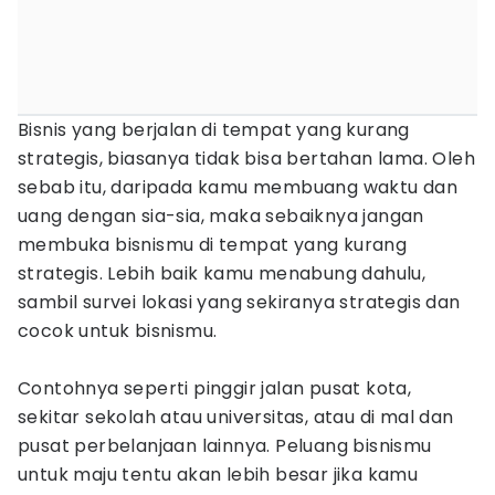
Bisnis yang berjalan di tempat yang kurang
strategis, biasanya tidak bisa bertahan lama. Oleh
sebab itu, daripada kamu membuang waktu dan
uang dengan sia-sia, maka sebaiknya jangan
membuka bisnismu di tempat yang kurang
strategis. Lebih baik kamu menabung dahulu,
sambil survei lokasi yang sekiranya strategis dan
cocok untuk bisnismu.
Contohnya seperti pinggir jalan pusat kota,
sekitar sekolah atau universitas, atau di mal dan
pusat perbelanjaan lainnya. Peluang bisnismu
untuk maju tentu akan lebih besar jika kamu