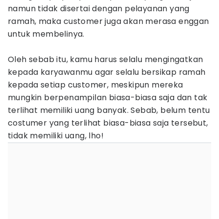
namun tidak disertai dengan pelayanan yang
ramah, maka customer juga akan merasa enggan
untuk membelinya.
Oleh sebab itu, kamu harus selalu mengingatkan
kepada karyawanmu agar selalu bersikap ramah
kepada setiap customer, meskipun mereka
mungkin berpenampilan biasa-biasa saja dan tak
terlihat memiliki uang banyak. Sebab, belum tentu
costumer yang terlihat biasa-biasa saja tersebut,
tidak memiliki uang, lho!