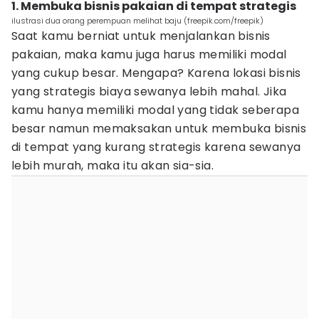
1. Membuka bisnis pakaian di tempat strategis
ilustrasi dua orang perempuan melihat baju (freepik.com/freepik)
Saat kamu berniat untuk menjalankan bisnis
pakaian, maka kamu juga harus memiliki modal
yang cukup besar. Mengapa? Karena lokasi bisnis
yang strategis biaya sewanya lebih mahal. Jika
kamu hanya memiliki modal yang tidak seberapa
besar namun memaksakan untuk membuka bisnis
di tempat yang kurang strategis karena sewanya
lebih murah, maka itu akan sia-sia.