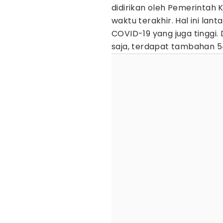
didirikan oleh Pemerintah
waktu terakhir. Hal ini la
COVID-19 yang juga tinggi.
saja, terdapat tambahan 54