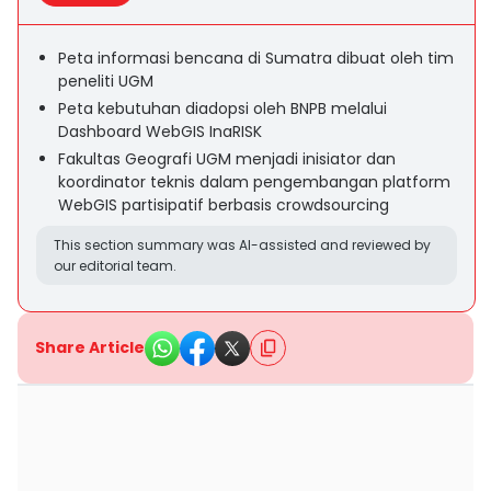
Peta informasi bencana di Sumatra dibuat oleh tim
peneliti UGM
Peta kebutuhan diadopsi oleh BNPB melalui
Dashboard WebGIS InaRISK
Fakultas Geografi UGM menjadi inisiator dan
koordinator teknis dalam pengembangan platform
WebGIS partisipatif berbasis crowdsourcing
This section summary was AI-assisted and reviewed by
our editorial team.
Share Article