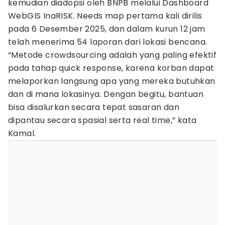
kemudian diadopsi oleh BNPB melalui Dashboard
WebGIS InaRISK. Needs map pertama kali dirilis
pada 6 Desember 2025, dan dalam kurun 12 jam
telah menerima 54 laporan dari lokasi bencana.
“Metode crowdsourcing adalah yang paling efektif
pada tahap quick response, karena korban dapat
melaporkan langsung apa yang mereka butuhkan
dan di mana lokasinya. Dengan begitu, bantuan
bisa disalurkan secara tepat sasaran dan
dipantau secara spasial serta real time,” kata
Kamal.