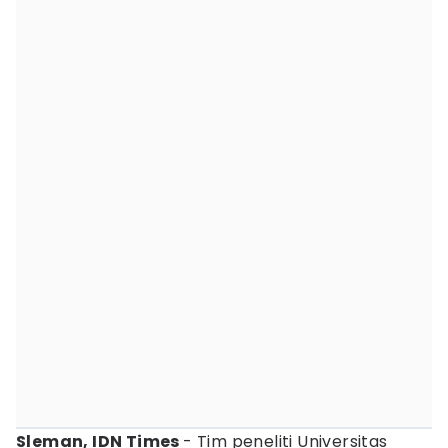
Sleman, IDN Times
- Tim peneliti Universitas