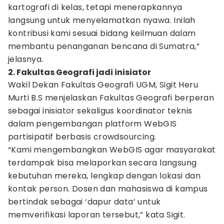
kartografi di kelas, tetapi menerapkannya
langsung untuk menyelamatkan nyawa. Inilah
kontribusi kami sesuai bidang keilmuan dalam
membantu penanganan bencana di Sumatra,”
jelasnya.
2. Fakultas Geografi jadi inisiator
Wakil Dekan Fakultas Geografi UGM, Sigit Heru
Murti B.S menjelaskan Fakultas Geografi berperan
sebagai inisiator sekaligus koordinator teknis
dalam pengembangan platform WebGIS
partisipatif berbasis crowdsourcing.
“Kami mengembangkan WebGIS agar masyarakat
terdampak bisa melaporkan secara langsung
kebutuhan mereka, lengkap dengan lokasi dan
kontak person. Dosen dan mahasiswa di kampus
bertindak sebagai ‘dapur data’ untuk
memverifikasi laporan tersebut,” kata Sigit.