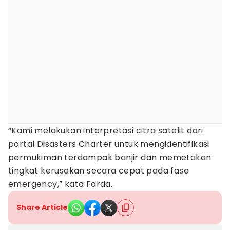
“Kami melakukan interpretasi citra satelit dari
portal Disasters Charter untuk mengidentifikasi
permukiman terdampak banjir dan memetakan
tingkat kerusakan secara cepat pada fase
emergency,” kata Farda.
Share Article