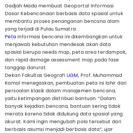
Gadjah Mada membuat Geoportal Informasi
Dasar Kebencanaan berbasis data spasial untuk
membantu proses penanganan bencana alam
yang terjadi di Pulau Sumatra.
Peta
informasi bencana ini dikembangkan untuk
menjawab kebutuhan mendesak akan data
spasial berupa needs map, peta area terdampak,
dan rapid damage assessment map pada fase
tanggap darurat.
Dekan Fakultas Geografi
UGM
, Prof. Muhammad
Kamal menegaskan, pembuatan peta ini lahir dari
persoalan klasik dalam manajemen bencana,
yaitu ketimpangan distribusi bantuan. “Dalam
banyak kejadian bencana, bantuan sering tidak
merata karena tidak didukung data spasial yang
akurat. Kami ingin mengubah pola tersebut dari
berbasis asumsi menjadi berbasis data”, ujar