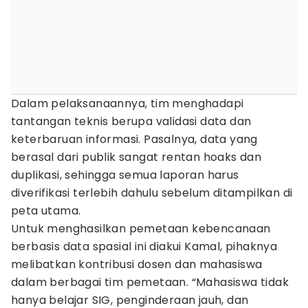
Dalam pelaksanaannya, tim menghadapi
tantangan teknis berupa validasi data dan
keterbaruan informasi. Pasalnya, data yang
berasal dari publik sangat rentan hoaks dan
duplikasi, sehingga semua laporan harus
diverifikasi terlebih dahulu sebelum ditampilkan di
peta utama.
Untuk menghasilkan pemetaan kebencanaan
berbasis data spasial ini diakui Kamal, pihaknya
melibatkan kontribusi dosen dan mahasiswa
dalam berbagai tim pemetaan. “Mahasiswa tidak
hanya belajar SIG, penginderaan jauh, dan