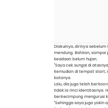
Diakuinya, dirinya sebelum
mendung. Bahkan, sampai 
keadaan belum hujan.
"Saya cek sungai di atasnya
Kemudian di tempat start, 
katanya.
Lalu, dia juga telah berko
tidak ia rinci identitasnya.
berkecimpung mengurusi ke
"Sehingga saya juga yakin a