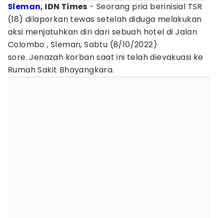
Sleman
, IDN Times
- Seorang pria berinisial TSR
(18) dilaporkan tewas setelah diduga melakukan
aksi menjatuhkan diri dari sebuah hotel di Jalan
Colombo , Sleman, Sabtu (8/10/2022)
sore. Jenazah korban saat ini telah dievakuasi ke
Rumah Sakit Bhayangkara.