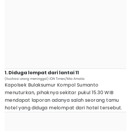
1. Diduga lompat dari lantai 11
(Ilustrasi orang meninggal) IDN Times/Mia Amalia
Kapolsek Bulaksumur Kompol Sumanto
menuturkan, pihaknya sekitar pukul 15.30 WIB
mendapat laporan adanya salah seorang tamu
hotel yang diduga melompat dari hotel tersebut.