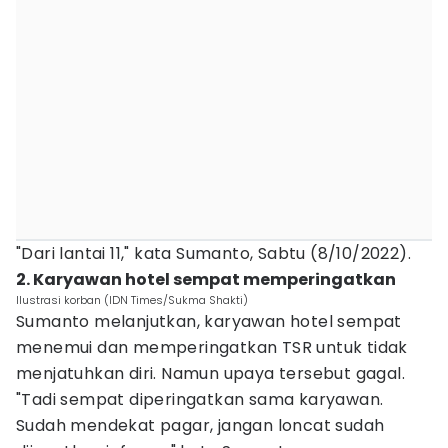
"Dari lantai 11," kata Sumanto, Sabtu (8/10/2022).
2. Karyawan hotel sempat memperingatkan
Ilustrasi korban (IDN Times/Sukma Shakti)
Sumanto melanjutkan, karyawan hotel sempat
menemui dan memperingatkan TSR untuk tidak
menjatuhkan diri. Namun upaya tersebut gagal.
"Tadi sempat diperingatkan sama karyawan.
Sudah mendekat pagar, jangan loncat sudah