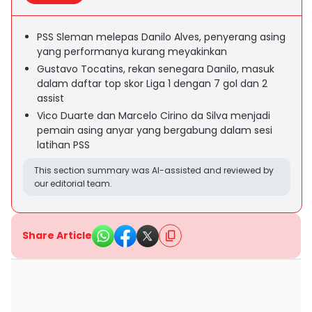
PSS Sleman melepas Danilo Alves, penyerang asing
yang performanya kurang meyakinkan
Gustavo Tocatins, rekan senegara Danilo, masuk
dalam daftar top skor Liga 1 dengan 7 gol dan 2
assist
Vico Duarte dan Marcelo Cirino da Silva menjadi
pemain asing anyar yang bergabung dalam sesi
latihan PSS
This section summary was AI-assisted and reviewed by
our editorial team.
Share Article