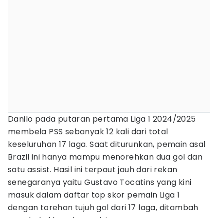
Danilo pada putaran pertama Liga 1 2024/2025
membela PSS sebanyak 12 kali dari total
keseluruhan 17 laga. Saat diturunkan, pemain asal
Brazil ini hanya mampu menorehkan dua gol dan
satu assist. Hasil ini terpaut jauh dari rekan
senegaranya yaitu Gustavo Tocatins yang kini
masuk dalam daftar top skor pemain Liga 1
dengan torehan tujuh gol dari 17 laga, ditambah