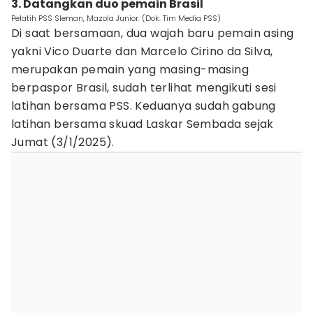
3. Datangkan duo pemain Brasil
Pelatih PSS Sleman, Mazola Junior. (Dok. Tim Media PSS)
Di saat bersamaan, dua wajah baru pemain asing
yakni Vico Duarte dan Marcelo Cirino da Silva,
merupakan pemain yang masing-masing
berpaspor Brasil, sudah terlihat mengikuti sesi
latihan bersama PSS. Keduanya sudah gabung
latihan bersama skuad Laskar Sembada sejak
Jumat (3/1/2025).