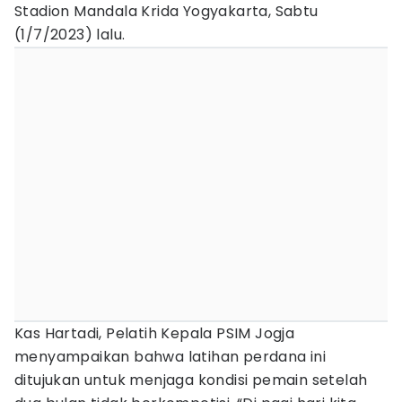
Stadion Mandala Krida Yogyakarta, Sabtu
(1/7/2023) lalu.
Kas Hartadi, Pelatih Kepala PSIM Jogja
menyampaikan bahwa latihan perdana ini
ditujukan untuk menjaga kondisi pemain setelah