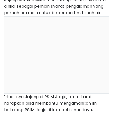
dinilai sebagai pemain syarat pengalaman yang
pernah bermain untuk beberapa tim tanah air.
"Hadirnya Jajang di PSIM Jogja, tentu kami
harapkan bisa membantu mengamankan lini
belakang PSIM Jogja di kompetisi nantinya,