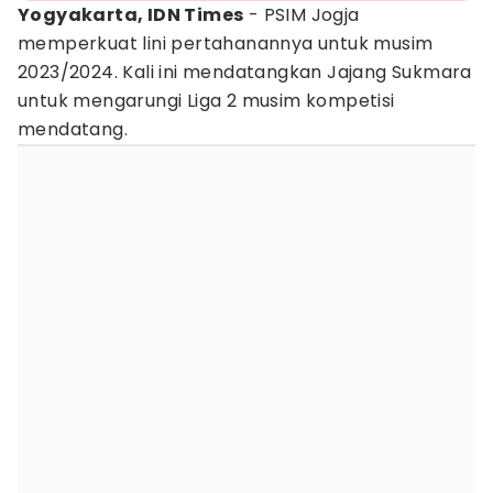
Yogyakarta, IDN Times
- PSIM Jogja
memperkuat lini pertahanannya untuk musim
2023/2024. Kali ini mendatangkan Jajang Sukmara
untuk mengarungi Liga 2 musim kompetisi
mendatang.