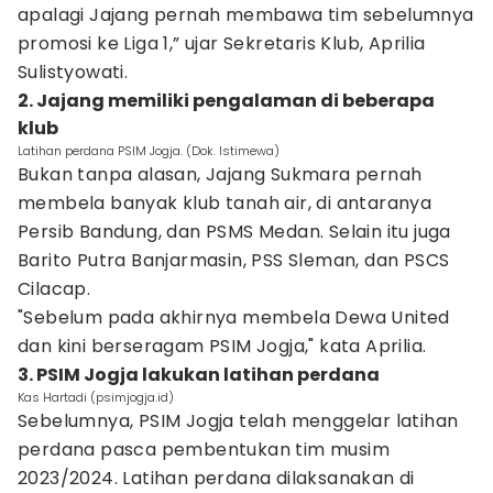
apalagi Jajang pernah membawa tim sebelumnya
promosi ke Liga 1,” ujar Sekretaris Klub, Aprilia
Sulistyowati.
2. Jajang memiliki pengalaman di beberapa
klub
Latihan perdana PSIM Jogja. (Dok. Istimewa)
Bukan tanpa alasan, Jajang Sukmara pernah
membela banyak klub tanah air, di antaranya
Persib Bandung, dan PSMS Medan. Selain itu juga
Barito Putra Banjarmasin, PSS Sleman, dan PSCS
Cilacap.
"Sebelum pada akhirnya membela Dewa United
dan kini berseragam PSIM Jogja," kata Aprilia.
3. PSIM Jogja lakukan latihan perdana
Kas Hartadi (psimjogja.id)
Sebelumnya, PSIM Jogja telah menggelar latihan
perdana pasca pembentukan tim musim
2023/2024. Latihan perdana dilaksanakan di