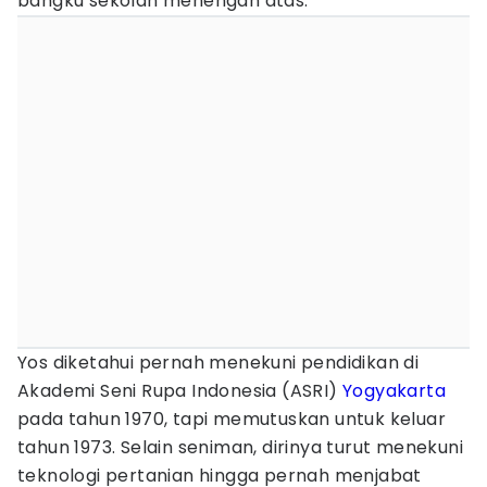
bangku sekolah menengah atas.
Yos diketahui pernah menekuni pendidikan di
Akademi Seni Rupa Indonesia (ASRI)
Yogyakarta
pada tahun 1970, tapi memutuskan untuk keluar
tahun 1973. Selain seniman, dirinya turut menekuni
teknologi pertanian hingga pernah menjabat