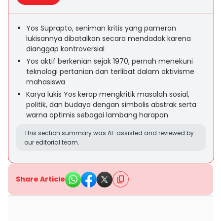
Yos Suprapto, seniman kritis yang pameran
lukisannya dibatalkan secara mendadak karena
dianggap kontroversial
Yos aktif berkenian sejak 1970, pernah menekuni
teknologi pertanian dan terlibat dalam aktivisme
mahasiswa
Karya lukis Yos kerap mengkritik masalah sosial,
politik, dan budaya dengan simbolis abstrak serta
warna optimis sebagai lambang harapan
This section summary was AI-assisted and reviewed by
our editorial team.
Share Article