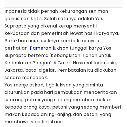
Indonesia tidak pernah kekurangan seniman
genius nan kritis. Salah satunya adalah Yos
Suprapto yang dikenal kerap menyentil
kekuasaan dan pemerintah lewat hasil karyanya.
Baru-baru ini, sosoknya kembali menyita
perhatian.
Pameran
lukisan
tunggal karya Yos
Suprapto bertema 'Kebangkitan: Tanah untuk
Kedaulatan Pangan' di Galeri Nasional Indonesia,
Jakarta, batal digelar. Pembatalan itu dilakukan
secara mendadak.
Yos menjelaskan, tiga lukisan yang diminta
diturunkan pada hari pembukaan menceritakan
seorang petani yang sedang memberi makan
kepada orang kaya, petani yang sedang memberi
makan kepada anjing-anjing, dan petani yang
membawa sapi ke istana.