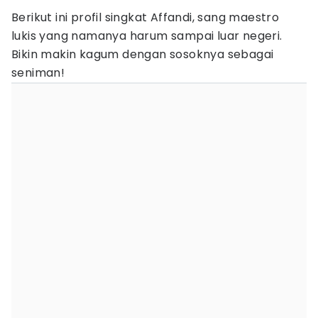
Berikut ini profil singkat Affandi, sang maestro
lukis yang namanya harum sampai luar negeri.
Bikin makin kagum dengan sosoknya sebagai
seniman!