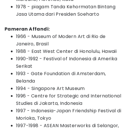
1978 - piagam Tanda Kehormatan Bintang
Jasa Utama dari Presiden Soeharto
Pameran Affandi:
1966 - Museum of Modern Art di Rio de
Janeiro, Brasil
1988 - East West Center di Honolulu, Hawaii
1990-1992 - Festival of Indonesia di Amerika
Serikat
1993 - Gate Foundation di Amsterdam,
Belanda
1994 - Singapore Art Museum
1996 - Centre for Strategic and International
Studies di Jakarta, Indonesia
1997 - Indonesia-Japan Friendship Festival di
Morioka, Tokyo
1997-1998 - ASEAN Masterworks di Selangor,