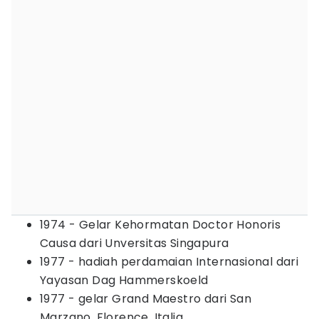
1974 - Gelar Kehormatan Doctor Honoris
Causa dari Unversitas Singapura
1977 - hadiah perdamaian Internasional dari
Yayasan Dag Hammerskoeld
1977 - gelar Grand Maestro dari San
Marzano, Florence, Italia