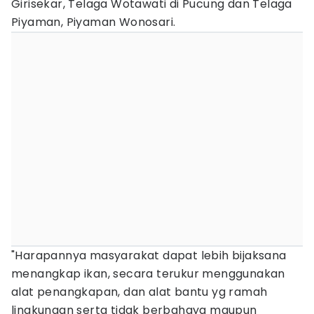
Girisekar, Telaga Wotawati di Pucung dan Telaga
Piyaman, Piyaman Wonosari.
"Harapannya masyarakat dapat lebih bijaksana
menangkap ikan, secara terukur menggunakan
alat penangkapan, dan alat bantu yg ramah
lingkungan serta tidak berbahaya maupun