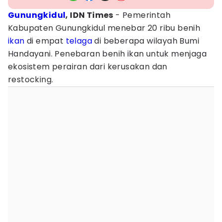
Gunungkidul
, IDN Times
- Pemerintah
Kabupaten Gunungkidul menebar 20 ribu benih
ikan
di empat
telaga
di beberapa wilayah Bumi
Handayani. Penebaran benih ikan untuk menjaga
ekosistem perairan dari kerusakan dan
restocking.