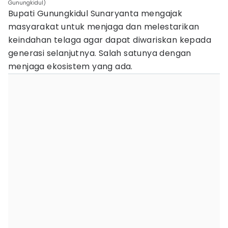
Gunungkidul)
Bupati Gunungkidul Sunaryanta mengajak
masyarakat untuk menjaga dan melestarikan
keindahan telaga agar dapat diwariskan kepada
generasi selanjutnya. Salah satunya dengan
menjaga ekosistem yang ada.