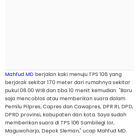
Mahfud MD
berjalan kaki menuju TPS 106 yang
berjarak sekitar 170 meter dari rumahnya sekitar
pukul 08.00 WIB dan tiba 10 menit kemudian. "Baru
saja mencoblos atau memberikan suara dalam
Pemilu Pilpres, Capres dan Cawapres, DPR RI, DPD,
DPRD provinsi, kabupaten dan kota. Saya sudah
memberikan suara di TPS 106 Sambilegi lor,
Maguwoharjo, Depok Sleman," ucap Mahfud MD.