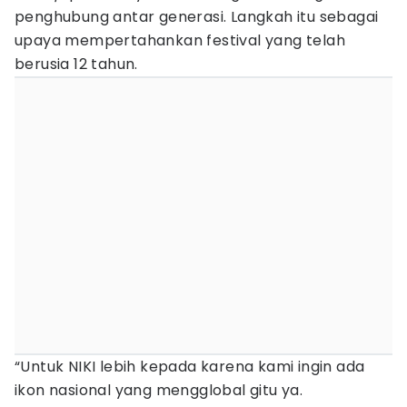
penghubung antar generasi. Langkah itu sebagai
upaya mempertahankan festival yang telah
berusia 12 tahun.
“Untuk NIKI lebih kepada karena kami ingin ada
ikon nasional yang mengglobal gitu ya.