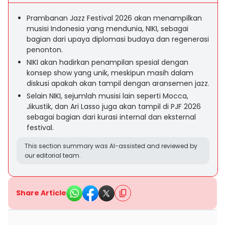
Prambanan Jazz Festival 2026 akan menampilkan
musisi Indonesia yang mendunia, NIKI, sebagai
bagian dari upaya diplomasi budaya dan regenerasi
penonton.
NIKI akan hadirkan penampilan spesial dengan
konsep show yang unik, meskipun masih dalam
diskusi apakah akan tampil dengan aransemen jazz.
Selain NIKI, sejumlah musisi lain seperti Mocca,
Jikustik, dan Ari Lasso juga akan tampil di PJF 2026
sebagai bagian dari kurasi internal dan eksternal
festival.
This section summary was AI-assisted and reviewed by
our editorial team.
Share Article