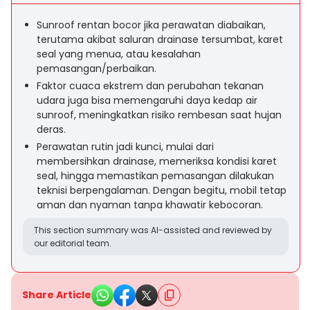
Sunroof rentan bocor jika perawatan diabaikan,
terutama akibat saluran drainase tersumbat, karet
seal yang menua, atau kesalahan
pemasangan/perbaikan.
Faktor cuaca ekstrem dan perubahan tekanan
udara juga bisa memengaruhi daya kedap air
sunroof, meningkatkan risiko rembesan saat hujan
deras.
Perawatan rutin jadi kunci, mulai dari
membersihkan drainase, memeriksa kondisi karet
seal, hingga memastikan pemasangan dilakukan
teknisi berpengalaman. Dengan begitu, mobil tetap
aman dan nyaman tanpa khawatir kebocoran.
This section summary was AI-assisted and reviewed by
our editorial team.
Share Article