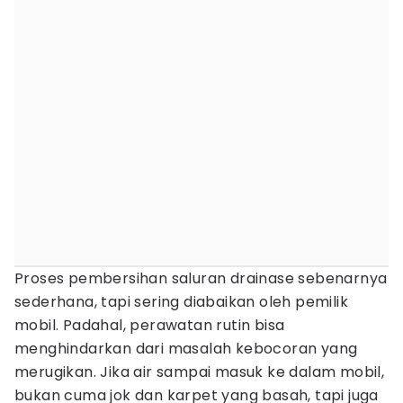
Proses pembersihan saluran drainase sebenarnya
sederhana, tapi sering diabaikan oleh pemilik
mobil. Padahal, perawatan rutin bisa
menghindarkan dari masalah kebocoran yang
merugikan. Jika air sampai masuk ke dalam mobil,
bukan cuma jok dan karpet yang basah, tapi juga