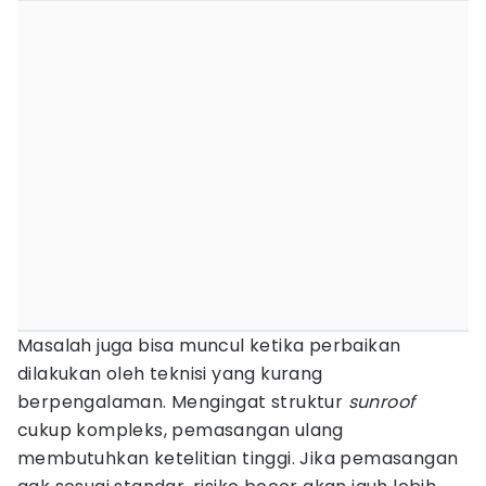
Masalah juga bisa muncul ketika perbaikan
dilakukan oleh teknisi yang kurang
berpengalaman. Mengingat struktur
sunroof
cukup kompleks, pemasangan ulang
membutuhkan ketelitian tinggi. Jika pemasangan