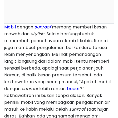
Mobil
dengan
sunroof
memang memberi kesan
mewah dan
stylish
. Selain berfungsi untuk
menambah pencahayaan alami di kabin, fitur ini
juga membuat pengalaman berkendara terasa
lebih menyenangkan. Melihat pemandangan
langit langsung dari dalam mobil tentu memberi
sensasi berbeda, apalagi saat perjalanan jauh.
Namun, di balik kesan premium tersebut, ada
kekhawatiran yang sering muncul, "Apakah mobil
dengan
sunroof
lebih rentan
bocor
?"
Kekhawatiran ini bukan tanpa alasan. Banyak
pemilik mobil yang membagikan pengalaman air
masuk ke kabin melalui celah
sunroof
saat hujan
deras. Bahkan, ada yang sampai mengalami