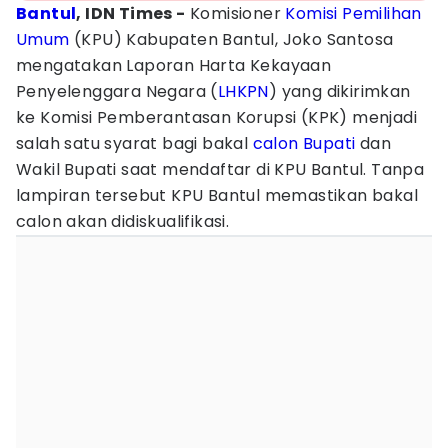
Bantul
, IDN Times -
‎Komisioner
Komisi Pemilihan
Umum
(KPU) Kabupaten Bantul, Joko Santosa
mengatakan Laporan Harta Kekayaan
Penyelenggara Negara (
LHKPN
) yang dikirimkan
ke Komisi Pemberantasan Korupsi (KPK) menjadi
salah satu syarat bagi bakal
calon Bupati
dan
Wakil Bupati saat mendaftar di KPU Bantul. Tanpa
lampiran tersebut KPU Bantul memastikan bakal
calon akan didiskualifikasi.