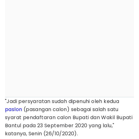
"Jadi persyaratan sudah dipenuhi oleh kedua
paslon
(pasangan calon) sebagai salah satu
syarat pendaftaran calon Bupati dan Wakil Bupati
Bantul pada 23 September 2020 yang lalu,"
katanya, Senin (26/10/2020).