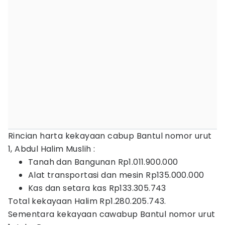
Rincian harta kekayaan cabup Bantul nomor urut
1, Abdul Halim Muslih :
Tanah dan Bangunan Rp1.011.900.000‎
Alat transportasi dan mesin Rp135.000.000
Kas dan setara kas Rp133.305.743
Total kekayaan Halim Rp1.280.205.743.
Sementara kekayaan cawabup Bantul nomor urut