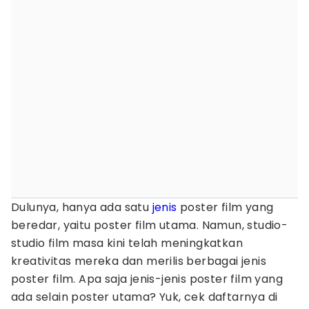
Dulunya, hanya ada satu
jenis
poster film yang
beredar, yaitu poster film utama. Namun, studio-
studio film masa kini telah meningkatkan
kreativitas mereka dan merilis berbagai jenis
poster film. Apa saja jenis-jenis poster film yang
ada selain poster utama? Yuk, cek daftarnya di