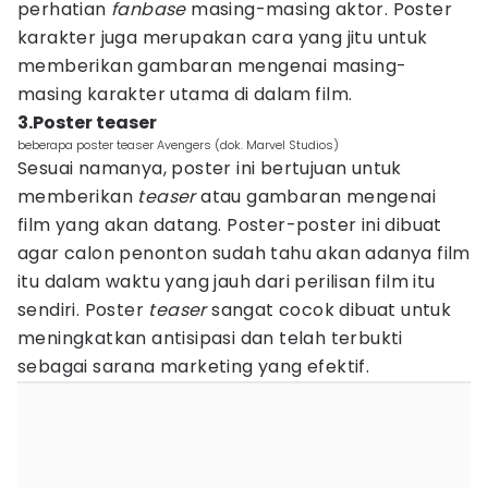
perhatian
fanbase
masing-masing aktor. Poster
karakter juga merupakan cara yang jitu untuk
memberikan gambaran mengenai masing-
masing karakter utama di dalam film.
3.Poster teaser
beberapa poster teaser Avengers (dok. Marvel Studios)
Sesuai namanya, poster ini bertujuan untuk
memberikan
teaser
atau gambaran mengenai
film yang akan datang. Poster-poster ini dibuat
agar calon penonton sudah tahu akan adanya film
itu dalam waktu yang jauh dari perilisan film itu
sendiri. Poster
teaser
sangat cocok dibuat untuk
meningkatkan antisipasi dan telah terbukti
sebagai sarana marketing yang efektif.