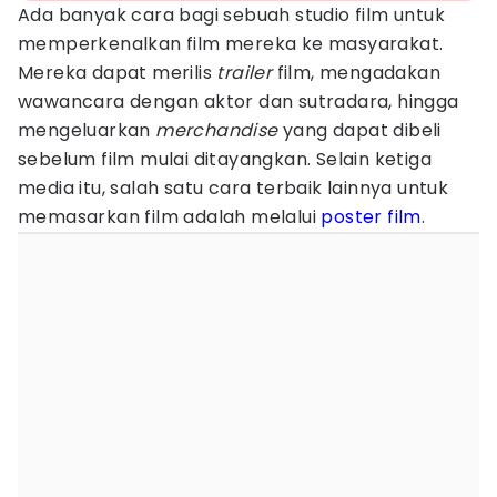
Ada banyak cara bagi sebuah studio film untuk
memperkenalkan film mereka ke masyarakat.
Mereka dapat merilis
trailer
film, mengadakan
wawancara dengan aktor dan sutradara, hingga
mengeluarkan
merchandise
yang dapat dibeli
sebelum film mulai ditayangkan. Selain ketiga
media itu, salah satu cara terbaik lainnya untuk
memasarkan film adalah melalui
poster film
.