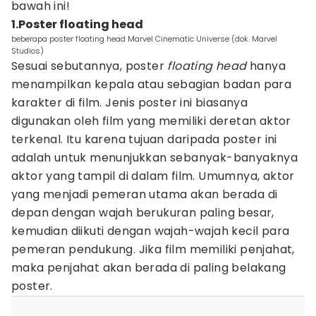
bawah ini!
1.Poster floating head
beberapa poster floating head Marvel Cinematic Universe (dok. Marvel
Studios)
Sesuai sebutannya, poster
floating head
hanya
menampilkan kepala atau sebagian badan para
karakter di film. Jenis poster ini biasanya
digunakan oleh film yang memiliki deretan aktor
terkenal. Itu karena tujuan daripada poster ini
adalah untuk menunjukkan sebanyak-banyaknya
aktor yang tampil di dalam film. Umumnya, aktor
yang menjadi pemeran utama akan berada di
depan dengan wajah berukuran paling besar,
kemudian diikuti dengan wajah-wajah kecil para
pemeran pendukung. Jika film memiliki penjahat,
maka penjahat akan berada di paling belakang
poster.