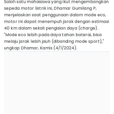
Salah satu mahasiswa yang ikut mengembangkan
sepeda motor listrik ini, Dhamar Gumilang P,
menjelaskan saat penggunaan dalam mode eco,
motor ini dapat menempuh jarak dengan estimasi
40 km dalam sekali pengisian daya (charge).
"Mode eco lebih pada daya tahan baterai, bisa
melaju jarak lebih jauh (dibanding mode sport),"
ungkap Dhamar, Kamis (4/1/2024).