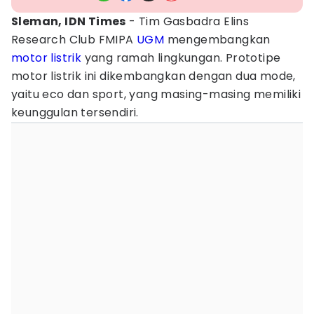
Sleman, IDN Times
- Tim Gasbadra Elins
Research Club FMIPA
UGM
mengembangkan
motor listrik
yang ramah lingkungan. Prototipe
motor listrik ini dikembangkan dengan dua mode,
yaitu eco dan sport, yang masing-masing memiliki
keunggulan tersendiri.