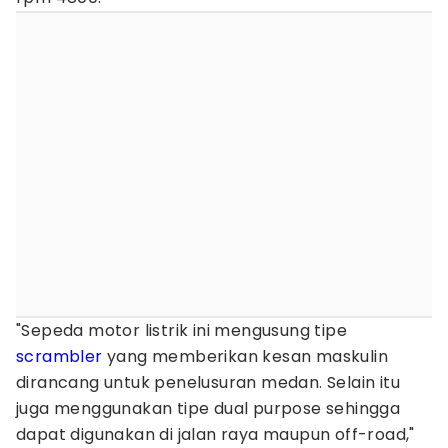
"Sepeda motor listrik ini mengusung tipe
scrambler
yang memberikan kesan maskulin
dirancang untuk penelusuran medan. Selain itu
juga menggunakan tipe dual purpose sehingga
dapat digunakan di jalan raya maupun off-road,"