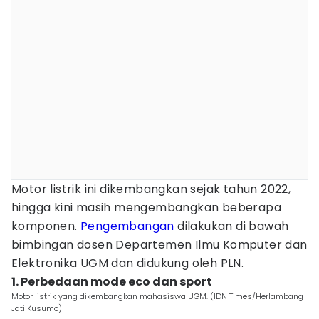
Motor listrik ini dikembangkan sejak tahun 2022,
hingga kini masih mengembangkan beberapa
komponen.
Pengembangan
dilakukan di bawah
bimbingan dosen Departemen Ilmu Komputer dan
Elektronika UGM dan didukung oleh PLN.
1. Perbedaan mode eco dan sport
Motor listrik yang dikembangkan mahasiswa UGM. (IDN Times/Herlambang
Jati Kusumo)