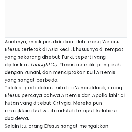
Anehnya, meskipun didirikan oleh orang Yunani,
Efesus terletak di Asia Kecil, khususnya di tempat
yang sekarang disebut Turki, seperti yang
dijelaskan
ThoughtCo
. Efesus memiliki pengaruh
dengan Yunani, dan menciptakan Kuil Artemis
yang sangat berbeda.
Tidak seperti dalam mitologi Yunani klasik, orang
Efesus percaya bahwa Artemis dan Apollo lahir di
hutan yang disebut Ortygia. Mereka pun
mengklaim bahwa itu adalah tempat kelahiran
dua dewa.
Selain itu, orang Efesus sangat mengaitkan