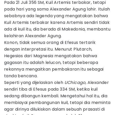
Pada 21 Juli 356 SM, Kuil Artemis terbakar, tetapi
pada hari yang sama Alexander Agung lahir. Itulah
sebabnya ada legenda yang mengatakan bahwa
Kuil Artemis terbakar karena Artemis sendiri tidak
ada di kuil itu, dia berada di Makedonia, membantu
kelahiran Alexander Agung.
Konon, tidak semua orang di Efesus tertarik
dengan interpretasi itu. Menurut Plutarch,
Hegesias dari Magnesia mengatakan bahwa
gagasan itu adalah lelucon, tetapi beberapa
rekannya mengaitkan pembakaran itu sebagai
tanda bencana.
Seperti yang dijelaskan oleh
UChicago
, Alexander
sendiri tiba di Efesus pada 334 SM, ketika kuil
sedang dibangun kembali. Mengetahui hal itu, dia
membiayai pembangunan kuil, tetapi dia meminta
agar dirinya dilukiskan dalam sebuah prasasti di