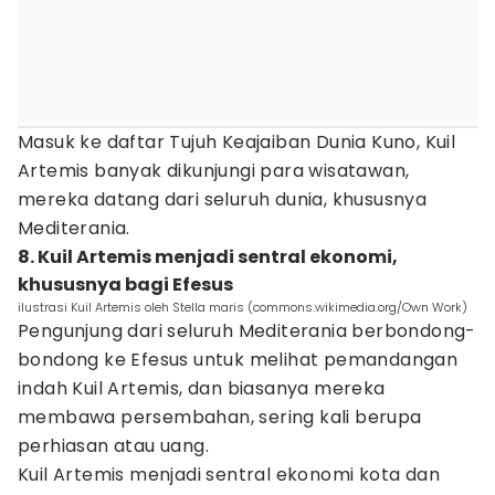
Masuk ke daftar Tujuh Keajaiban Dunia Kuno, Kuil
Artemis banyak dikunjungi para wisatawan,
mereka datang dari seluruh dunia, khususnya
Mediterania.
8. Kuil Artemis menjadi sentral ekonomi,
khususnya bagi Efesus
ilustrasi Kuil Artemis oleh Stella maris (commons.wikimedia.org/Own Work)
Pengunjung dari seluruh Mediterania berbondong-
bondong ke Efesus untuk melihat pemandangan
indah Kuil Artemis, dan biasanya mereka
membawa persembahan, sering kali berupa
perhiasan atau uang.
Kuil Artemis menjadi sentral ekonomi kota dan