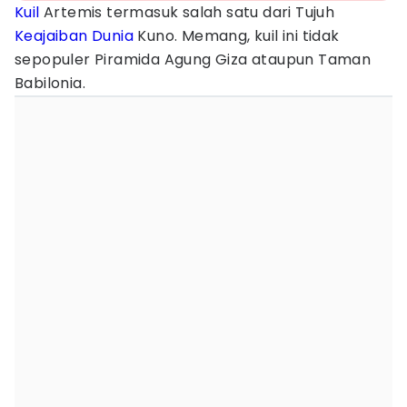
Kuil
Artemis termasuk salah satu dari Tujuh
Keajaiban Dunia
Kuno. Memang, kuil ini tidak
sepopuler Piramida Agung Giza ataupun Taman
Babilonia.