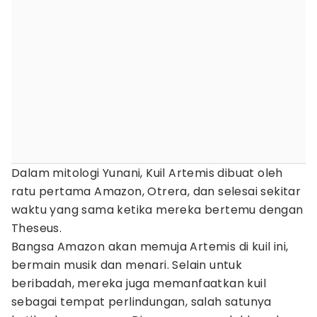
Dalam mitologi Yunani, Kuil Artemis dibuat oleh
ratu pertama Amazon, Otrera, dan selesai sekitar
waktu yang sama ketika mereka bertemu dengan
Theseus.
Bangsa Amazon akan memuja Artemis di kuil ini,
bermain musik dan menari. Selain untuk
beribadah, mereka juga memanfaatkan kuil
sebagai tempat perlindungan, salah satunya