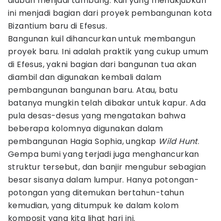
diubah menjadi tambang. Kuil yang menakjubkan
ini menjadi bagian dari proyek pembangunan kota
Bizantium baru di Efesus.
Bangunan kuil dihancurkan untuk membangun
proyek baru. Ini adalah praktik yang cukup umum
di Efesus, yakni bagian dari bangunan tua akan
diambil dan digunakan kembali dalam
pembangunan bangunan baru. Atau, batu
batanya mungkin telah dibakar untuk kapur. Ada
pula desas-desus yang mengatakan bahwa
beberapa kolomnya digunakan dalam
pembangunan Hagia Sophia, ungkap
Wild Hunt
.
Gempa bumi yang terjadi juga menghancurkan
struktur tersebut, dan banjir mengubur sebagian
besar sisanya dalam lumpur. Hanya potongan-
potongan yang ditemukan bertahun-tahun
kemudian, yang ditumpuk ke dalam kolom
komposit yang kita lihat hari ini.