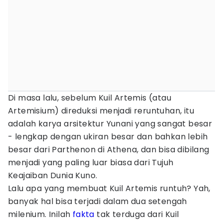
Di masa lalu, sebelum Kuil Artemis (atau
Artemisium) direduksi menjadi reruntuhan, itu
adalah karya arsitektur Yunani yang sangat besar
- lengkap dengan ukiran besar dan bahkan lebih
besar dari Parthenon di Athena, dan bisa dibilang
menjadi yang paling luar biasa dari Tujuh
Keajaiban Dunia Kuno.
Lalu apa yang membuat Kuil Artemis runtuh? Yah,
banyak hal bisa terjadi dalam dua setengah
milenium. Inilah
fakta
tak terduga dari Kuil