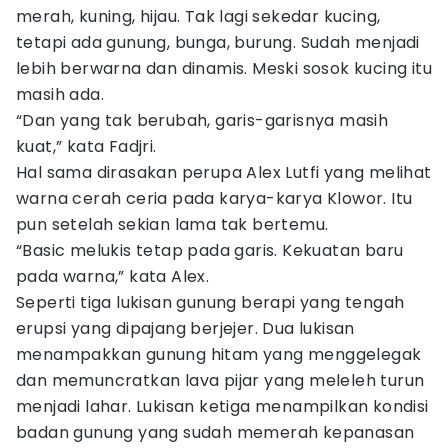
merah, kuning, hijau. Tak lagi sekedar kucing,
tetapi ada gunung, bunga, burung. Sudah menjadi
lebih berwarna dan dinamis. Meski sosok kucing itu
masih ada.
“Dan yang tak berubah, garis-garisnya masih
kuat,” kata Fadjri.
Hal sama dirasakan perupa Alex Lutfi yang melihat
warna cerah ceria pada karya-karya Klowor. Itu
pun setelah sekian lama tak bertemu.
“Basic melukis tetap pada garis. Kekuatan baru
pada warna,” kata Alex.
Seperti tiga lukisan gunung berapi yang tengah
erupsi yang dipajang berjejer. Dua lukisan
menampakkan gunung hitam yang menggelegak
dan memuncratkan lava pijar yang meleleh turun
menjadi lahar. Lukisan ketiga menampilkan kondisi
badan gunung yang sudah memerah kepanasan