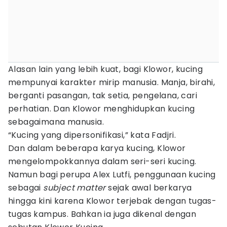
Alasan lain yang lebih kuat, bagi Klowor, kucing
mempunyai karakter mirip manusia. Manja, birahi,
berganti pasangan, tak setia, pengelana, cari
perhatian. Dan Klowor menghidupkan kucing
sebagaimana manusia.
“Kucing yang dipersonifikasi,” kata Fadjri.
Dan dalam beberapa karya kucing, Klowor
mengelompokkannya dalam seri-seri kucing.
Namun bagi perupa Alex Lutfi, penggunaan kucing
sebagai
subject matter
sejak awal berkarya
hingga kini karena Klowor terjebak dengan tugas-
tugas kampus. Bahkan ia juga dikenal dengan