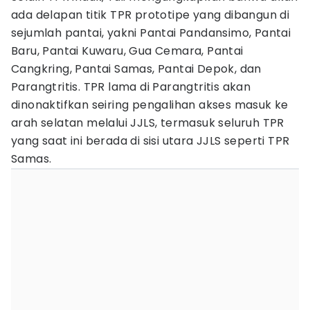
ada delapan titik TPR prototipe yang dibangun di
sejumlah pantai, yakni Pantai Pandansimo, Pantai
Baru, Pantai Kuwaru, Gua Cemara, Pantai
Cangkring, Pantai Samas, Pantai Depok, dan
Parangtritis. TPR lama di Parangtritis akan
dinonaktifkan seiring pengalihan akses masuk ke
arah selatan melalui JJLS, termasuk seluruh TPR
yang saat ini berada di sisi utara JJLS seperti TPR
Samas.