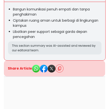
Bangun komunikasi penuh empati dan tanpa
penghakiman
Ciptakan ruang aman untuk berbagi di lingkungan
kampus
Libatkan peer support sebagai garda depan
pencegahan
This section summary was AI-assisted and reviewed by
our editorial team.
Share Article