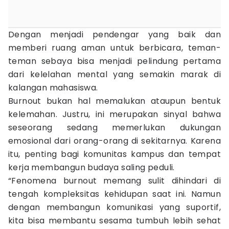
Dengan menjadi pendengar yang baik dan
memberi ruang aman untuk berbicara, teman-
teman sebaya bisa menjadi pelindung pertama
dari kelelahan mental yang semakin marak di
kalangan mahasiswa.
Burnout bukan hal memalukan ataupun bentuk
kelemahan. Justru, ini merupakan sinyal bahwa
seseorang sedang memerlukan dukungan
emosional dari orang-orang di sekitarnya. Karena
itu, penting bagi komunitas kampus dan tempat
kerja membangun budaya saling peduli.
“Fenomena burnout memang sulit dihindari di
tengah kompleksitas kehidupan saat ini. Namun
dengan membangun komunikasi yang suportif,
kita bisa membantu sesama tumbuh lebih sehat