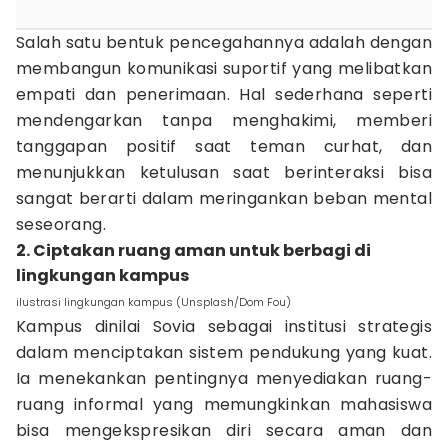
Salah satu bentuk pencegahannya adalah dengan
membangun komunikasi suportif yang melibatkan
empati dan penerimaan. Hal sederhana seperti
mendengarkan tanpa menghakimi, memberi
tanggapan positif saat teman curhat, dan
menunjukkan ketulusan saat berinteraksi bisa
sangat berarti dalam meringankan beban mental
seseorang.
2. Ciptakan ruang aman untuk berbagi di
lingkungan kampus
ilustrasi lingkungan kampus (Unsplash/Dom Fou)
Kampus dinilai Sovia sebagai institusi strategis
dalam menciptakan sistem pendukung yang kuat.
Ia menekankan pentingnya menyediakan ruang-
ruang informal yang memungkinkan mahasiswa
bisa mengekspresikan diri secara aman dan