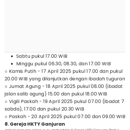
Sabtu pukul 17.00 WIB
Minggu pukul 06.30, 08.30, dan 17.00 WIB
○ Kamis Putih - 17 April 2025 pukul 17.00 dan pukul
20.00 WIB yang dilanjutkan dengan ibadah tuguran
○ Jumat Agung - 18 April 2025 pukul 08.00 (ibadat
jalan salib agung) 15.00 dan pukul 18.00 WIB
○ Vigili Paskah - 19 April 2025 pukul 07.00 (ibadat 7
sabda), 17.00 dan pukul 20.30 WIB
○ Paskah - 20 April 2025 pukul 07.00 dan 09.00 WIB
8. Gereja HKTY Ganjuran