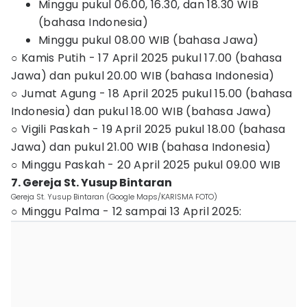
Minggu pukul 06.00, 16.30, dan 18.30 WIB
(bahasa Indonesia)
Minggu pukul 08.00 WIB (bahasa Jawa)
○ Kamis Putih - 17 April 2025 pukul 17.00 (bahasa
Jawa) dan pukul 20.00 WIB (bahasa Indonesia)
○ Jumat Agung - 18 April 2025 pukul 15.00 (bahasa
Indonesia) dan pukul 18.00 WIB (bahasa Jawa)
○ Vigili Paskah - 19 April 2025 pukul 18.00 (bahasa
Jawa) dan pukul 21.00 WIB (bahasa Indonesia)
○ Minggu Paskah - 20 April 2025 pukul 09.00 WIB
7. Gereja St. Yusup Bintaran
Gereja St. Yusup Bintaran (Google Maps/KARISMA FOTO)
○ Minggu Palma - 12 sampai 13 April 2025: