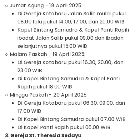
○ Jumat Agung - 18 April 2025:
Di Gereja Kotabaru Jalan Salib mulai pukul
08.00 lalu pukul 14.00, 17.00, dan 20.00 WIB
Kapel Bintang Samudra & Kapel Panti Rapih
ibadat Jalan Salib pukul 09.00 dan ibadah
selanjutnya pukul 15.00 WIB
○ Malam Paskah - 19 April 2025:
Di Gereja Kotabaru pukul 16.30, 20.00, dan
23.00 WIB
Di Kapel Bintang Samudra & Kapel Panti
Rapih pukul 18.00 WIB
○ Minggu Paskah - 20 April 2025:
Di Gereja Kotabaru pukul 06.30, 09.00, dan
17.00 WIB
Di Kapel Bintang Samudra pukul 07.00 WIB
Di Kapel Panti Rapih pukul 06.00 WIB
3. Gereja St. Theresia Sedayu