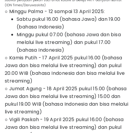
Jadwal perayaan pekan suci umat katolik di Gereja HKTY Ganjuran Bantul.
(IDN Times/Daruwaskita)
○ Minggu Palma - 12 sampai 13 April 2025:
Sabtu pukul 16.00 (bahasa Jawa) dan 19.00
(bahasa Indonesia)
Minggu pukul 07.00 (bahasa Jawa dan bisa
melalui live streaming) dan pukul 17.00
(bahasa Indonesia)
○ Kamis Putih - 17 April 2025 pukul 16.00 (bahasa
Jawa dan bisa melalui live streaming) dan pukul
20.00 WIB (bahasa Indonesia dan bisa melalui live
streaming)
○ Jumat Agung - 18 April 2025 pukul 15.00 (bahasa
Jawa dan bisa melalui live streaming) 15.00 dan
pukul 19.00 WIB (bahasa Indonesia dan bisa melalui
live streaming)
○ Vigili Paskah - 19 April 2025 pukul 16.00 (bahasa
Jawa dan bisa melalui live streaming) dan pukul