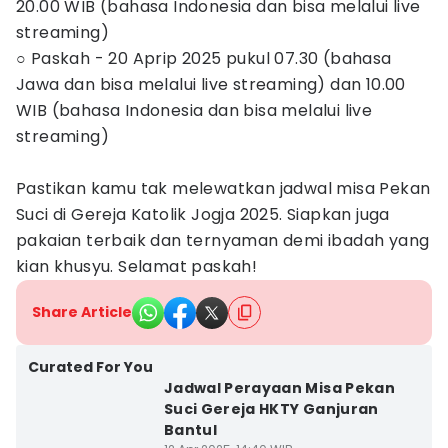
20.00 WIB (bahasa Indonesia dan bisa melalui live
streaming)
○ Paskah - 20 Aprip 2025 pukul 07.30 (bahasa
Jawa dan bisa melalui live streaming) dan 10.00
WIB (bahasa Indonesia dan bisa melalui live
streaming)
Pastikan kamu tak melewatkan jadwal misa Pekan
Suci di Gereja Katolik Jogja 2025. Siapkan juga
pakaian terbaik dan ternyaman demi ibadah yang
kian khusyu. Selamat paskah!
Share Article
Curated For You
Jadwal Perayaan Misa Pekan
Suci Gereja HKTY Ganjuran
Bantul