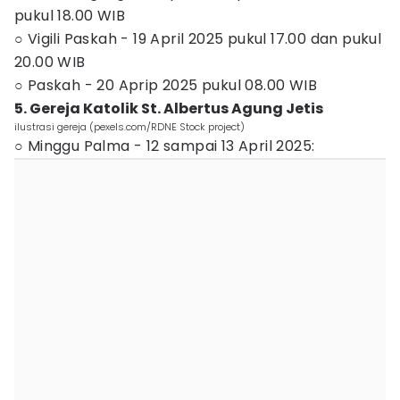
pukul 18.00 WIB
○ Vigili Paskah - 19 April 2025 pukul 17.00 dan pukul
20.00 WIB
○ Paskah - 20 Aprip 2025 pukul 08.00 WIB
5. Gereja Katolik St. Albertus Agung Jetis
ilustrasi gereja (pexels.com/RDNE Stock project)
○ Minggu Palma - 12 sampai 13 April 2025: