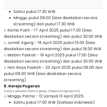
Sabtu pukul 17.30 WIB
Minggu pukul 08.00 (bisa disaksikan secara
streaming) dan pukul 17.30 WIB
○ Kamis Putih - 17 April 2025 pukul 17.00 (bisa
disaksikan secara streaming) dan pukul 20.00 WIB
○ Jumat Agung - 18 April 2025 pukul 15.00 (bisa
disaksikan secara streaming) dan pukul 18.00 WIB
○ Malam Paskah - 19 April 2025 pukul 17.00 (bisa
disaksikan secara streaming) dan pukul 20.00 WIB
○ Hari Raya Paskah - 20 April 2025 pukul 06.00 dan
pukul 08.00 WIB (bisa disaksikan secara
streaming)
6. Gereja Pugeran
Ilustrasi perayaan Natal di gereja. (freepik.com/gaudyirina)
○ Minggu Palma - 12 sampai 13 April 2025:
Sabtu pukul 17.00 WIB (bahasa Indonesia)