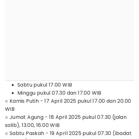
Sabtu pukul 17.00 WIB
Minggu pukul 07.30 dan 17.00 WIB
○ Kamis Putih - 17 April 2025 pukul 17.00 dan 20.00
WIB
○ Jumat Agung - 18 April 2025 pukul 07.30 (jalan
salib), 13.00, 16.00 WIB
○ Sabtu Paskah - 19 April 2025 pukul 07.30 (ibadat