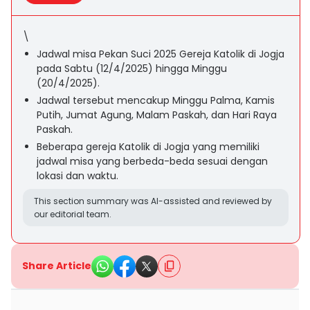
\
Jadwal misa Pekan Suci 2025 Gereja Katolik di Jogja
pada Sabtu (12/4/2025) hingga Minggu
(20/4/2025).
Jadwal tersebut mencakup Minggu Palma, Kamis
Putih, Jumat Agung, Malam Paskah, dan Hari Raya
Paskah.
Beberapa gereja Katolik di Jogja yang memiliki
jadwal misa yang berbeda-beda sesuai dengan
lokasi dan waktu.
This section summary was AI-assisted and reviewed by
our editorial team.
Share Article