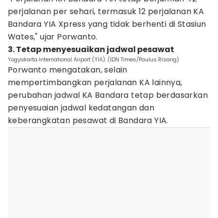
perjalanan per sehari, termasuk 12 perjalanan KA
Bandara YIA Xpress yang tidak berhenti di Stasiun
Wates," ujar Porwanto.
3. Tetap menyesuaikan jadwal pesawat
Yogyakarta International Airport (YIA). (IDN Times/Paulus Risang)
Porwanto mengatakan, selain
mempertimbangkan perjalanan KA lainnya,
perubahan jadwal KA Bandara tetap berdasarkan
penyesuaian jadwal kedatangan dan
keberangkatan pesawat di Bandara YIA.