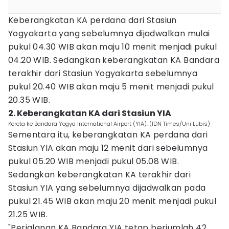
Keberangkatan KA perdana dari Stasiun
Yogyakarta yang sebelumnya dijadwalkan mulai
pukul 04.30 WIB akan maju 10 menit menjadi pukul
04.20 WIB. Sedangkan keberangkatan KA Bandara
terakhir dari Stasiun Yogyakarta sebelumnya
pukul 20.40 WIB akan maju 5 menit menjadi pukul
20.35 WIB.
2. Keberangkatan KA dari Stasiun YIA
Kereta ke Bandara Yogya International Airport (YIA). (IDN Times/Uni Lubis)
Sementara itu, keberangkatan KA perdana dari
Stasiun YIA akan maju 12 menit dari sebelumnya
pukul 05.20 WIB menjadi pukul 05.08 WIB.
Sedangkan keberangkatan KA terakhir dari
Stasiun YIA yang sebelumnya dijadwalkan pada
pukul 21.45 WIB akan maju 20 menit menjadi pukul
21.25 WIB.
"Perjalanan KA Bandara YIA tetap berjumlah 42