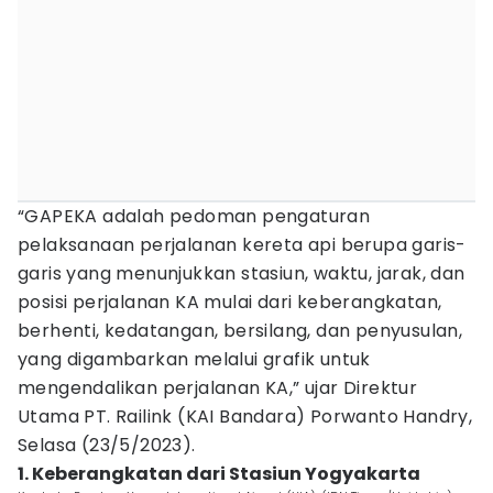
“GAPEKA adalah pedoman pengaturan
pelaksanaan perjalanan kereta api berupa garis-
garis yang menunjukkan stasiun, waktu, jarak, dan
posisi perjalanan KA mulai dari keberangkatan,
berhenti, kedatangan, bersilang, dan penyusulan,
yang digambarkan melalui grafik untuk
mengendalikan perjalanan KA,” ujar Direktur
Utama PT. Railink (KAI Bandara) Porwanto Handry,
Selasa (23/5/2023).
1. Keberangkatan dari Stasiun Yogyakarta