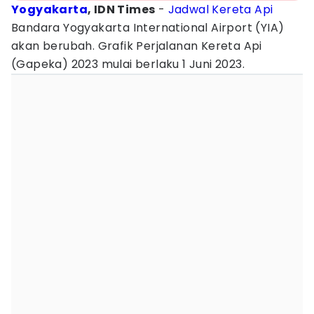
Yogyakarta
, IDN Times
-
Jadwal
Kereta Api
Bandara Yogyakarta International Airport (YIA)
akan berubah. Grafik Perjalanan Kereta Api
(Gapeka) 2023 mulai berlaku 1 Juni 2023.