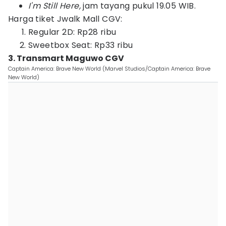
I'm Still Here,
jam tayang pukul 19.05 WIB.
Harga tiket Jwalk Mall CGV:
Regular 2D: Rp28 ribu
Sweetbox Seat: Rp33 ribu
3. Transmart Maguwo CGV
Captain America: Brave New World (Marvel Studios/Captain America: Brave
New World)