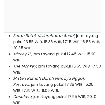
Setan Botak di Jembatan Ancol,
jam tayang
pukul 13.55 WIB, 15.35 WIB, 17.15 WIB, 18.55 WIB,
20.35 WIB.
Mickey 17,
jam tayang pukul 12.45 WIB, 15.20
WIB.
The Monkey,
jam tayang pukul 15.55 WIB, 17.50
WIB.
Misteri Rumah Darah Percaya Nggak
Percaya,
jam tayang pukul 13.35 WIB, 15.25
WIB, 17.15 WIB, 19.05 WIB.
Conclave,
jam tayang pukul 17.55 WIB, 20.10
WIB.