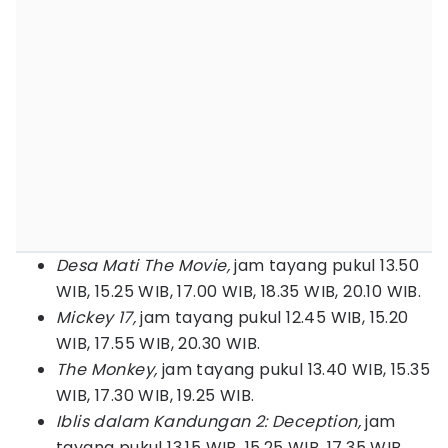
Desa Mati The Movie,
jam tayang pukul 13.50
WIB, 15.25 WIB, 17.00 WIB, 18.35 WIB, 20.10 WIB.
Mickey 17,
jam tayang pukul 12.45 WIB, 15.20
WIB, 17.55 WIB, 20.30 WIB.
The Monkey,
jam tayang pukul 13.40 WIB, 15.35
WIB, 17.30 WIB, 19.25 WIB.
Iblis dalam Kandungan 2: Deception,
jam
tayang pukul 13.15 WIB, 15.25 WIB, 17.35 WIB,