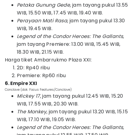
Petaka Gunung Gede,
jam tayang pukul 13.55
WIB, 15.50 WIB, 17.45 WIB, 19.40 WIB.
Perayaan Mati Rasa,
jam tayang pukul 13.30
WIB, 19.45 WIB.
Legend of the Condor Heroes: The Gallants,
jam tayang Premiere: 13.00 WIB, 15.45 WIB,
18.30 WIB, 21.15 WIB.
Harga tiket Ambarrukmo Plaza XXI:
2D: Rp40 ribu
Premiere: Rp60 ribu
6. Empire XXI
Conclave (dok. Focus Features/Conclave)
Mickey 17,
jam tayang pukul 12.45 WIB, 15.20
WIB, 17.55 WIB, 20.30 WIB.
The Monkey,
jam tayang pukul 13.20 WIB, 15.15
WIB, 17.10 WIB, 19.05 WIB.
Legend of the Condor Heroes: The Gallants,