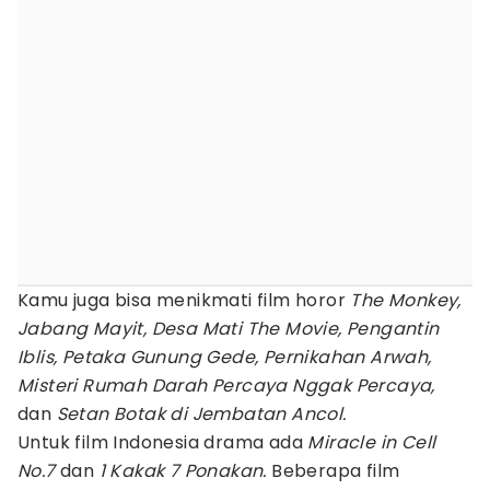
Kamu juga bisa menikmati film horor
The Monkey,
Jabang Mayit, Desa Mati The Movie, Pengantin
Iblis, Petaka Gunung Gede, Pernikahan Arwah,
Misteri Rumah Darah Percaya Nggak Percaya,
dan
Setan Botak di Jembatan Ancol.
Untuk film Indonesia drama ada
Miracle in Cell
No.7
dan
1 Kakak 7 Ponakan.
Beberapa film