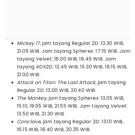
Mickey 17,
jam tayang Regular 2D: 13.30 WIB,
21.05 WIB. Jam tayang Spherex: 17.15 WIB. Jam
tayang Velvet: 16.00 WIB, 18.45 WIB. Jam
tayang 4DX2D: 12.45 WIB, 15.30 WIB, 18.15 WIB,
21.00 WIB.
Attack on Titan: The Last Attack,
jam tayang
Regular 2D: 13.00 WIB, 20.40 WIB.
The Monkey,
jam tayang Spherex: 13.05 WIB,
15.10, 19.55 WIB, 21.55 WIB. Jam tayang Velvet:
13.50 WIB, 21.30 WIB.
Conclave,
jam tayang Regular 2D: 13.10 WIB,
16.15 WIB, 18.40 WIB, 20.35 WIB.