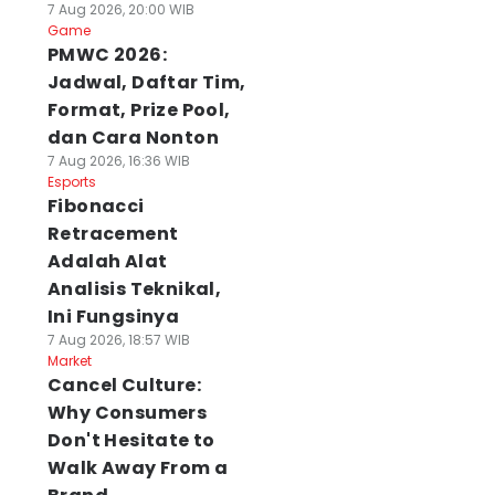
7 Aug 2026, 20:00 WIB
Game
PMWC 2026:
Jadwal, Daftar Tim,
Format, Prize Pool,
dan Cara Nonton
7 Aug 2026, 16:36 WIB
Esports
Fibonacci
Retracement
Adalah Alat
Analisis Teknikal,
Ini Fungsinya
7 Aug 2026, 18:57 WIB
Market
Cancel Culture:
Why Consumers
Don't Hesitate to
Walk Away From a