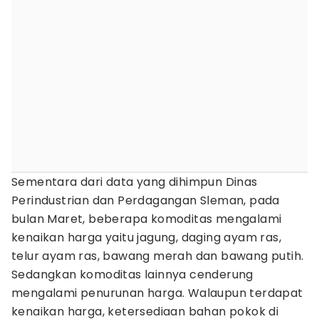
Sementara dari data yang dihimpun Dinas
Perindustrian dan Perdagangan Sleman, pada
bulan Maret, beberapa komoditas mengalami
kenaikan harga yaitu jagung, daging ayam ras,
telur ayam ras, bawang merah dan bawang putih.
Sedangkan komoditas lainnya cenderung
mengalami penurunan harga. Walaupun terdapat
kenaikan harga, ketersediaan bahan pokok di