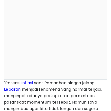
"Potensi
inflasi
saat Ramadhan hingga jelang
Lebaran
menjadi fenomena yang normal terjadi,
mengingat adanya peningkatan permintaan
pasar saat momentum tersebut. Namun saya
mengimbau agar kita tidak lengah dan segera