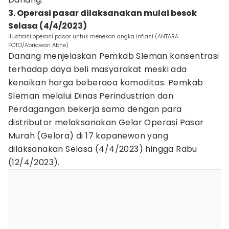
3. Operasi pasar dilaksanakan mulai besok
Selasa (4/4/2023)
Ilustrasi operasi pasar untuk menekan angka inflasi (ANTARA
FOTO/Abriawan Abhe)
Danang menjelaskan Pemkab Sleman konsentrasi
terhadap daya beli masyarakat meski ada
kenaikan harga beberaoa komoditas. Pemkab
Sleman melalui Dinas Perindustrian dan
Perdagangan bekerja sama dengan para
distributor melaksanakan Gelar Operasi Pasar
Murah (Gelora) di 17 kapanewon yang
dilaksanakan Selasa (4/4/2023) hingga Rabu
(12/4/2023).