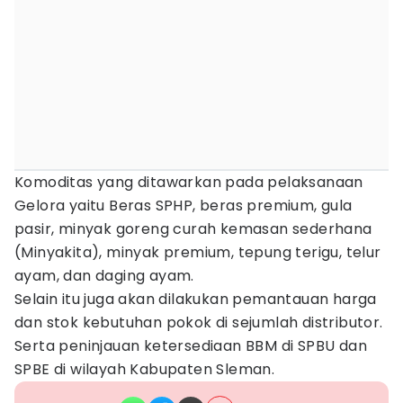
Komoditas yang ditawarkan pada pelaksanaan
Gelora yaitu Beras SPHP, beras premium, gula
pasir, minyak goreng curah kemasan sederhana
(Minyakita), minyak premium, tepung terigu, telur
ayam, dan daging ayam.
Selain itu juga akan dilakukan pemantauan harga
dan stok kebutuhan pokok di sejumlah distributor.
Serta peninjauan ketersediaan BBM di SPBU dan
SPBE di wilayah Kabupaten Sleman.