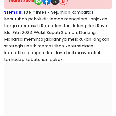
Share Article
Sleman
, IDN Times -
Sejumlah komoditas
kebutuhan pokok di Sleman mengalami lonjakan
harga memasuki Ramadan dan Jelang Hari Raya
Idul Fitri 2023. Wakil Bupati Sleman, Danang
Maharsa meminta jajarannya melakukan langkah
strategis untuk memastikan ketersediaan
komoditas pangan dan daya beli masyarakat
terhadap kebutuhan pokok.