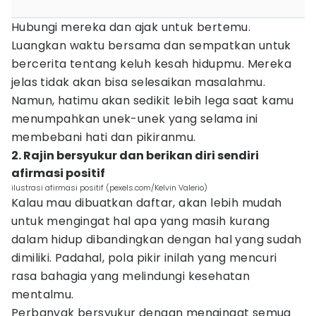
Hubungi mereka dan ajak untuk bertemu.
Luangkan waktu bersama dan sempatkan untuk
bercerita tentang keluh kesah hidupmu. Mereka
jelas tidak akan bisa selesaikan masalahmu.
Namun, hatimu akan sedikit lebih lega saat kamu
menumpahkan unek-unek yang selama ini
membebani hati dan pikiranmu.
2. Rajin bersyukur dan berikan diri sendiri
afirmasi positif
ilustrasi afirmasi positif (pexels.com/Kelvin Valerio)
Kalau mau dibuatkan daftar, akan lebih mudah
untuk mengingat hal apa yang masih kurang
dalam hidup dibandingkan dengan hal yang sudah
dimiliki. Padahal, pola pikir inilah yang mencuri
rasa bahagia yang melindungi kesehatan
mentalmu.
Perbanyak bersyukur dengan mengingat semua