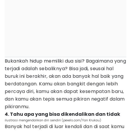
Bukankah hidup memiliki dua sisi? Bagaimana yang
terjadi adalah sebaliknya? Bisa jadi, seusai hal
buruk ini berakhir, akan ada banyak hal baik yang
berdatangan. Kamu akan bangkit dengan lebih
percaya diri, kamu akan dapat kesempatan baru,
dan kamu akan tepis semua pikiran negatif dalam
pikiranmu.
4. Tahu apa yang bisa dikendalikan dan tidak
ilustrasi mengendalikan diri sendiri (pexels.com/Yan Krukau)
Banyak hal terjadi di luar kendali dan di saat kamu