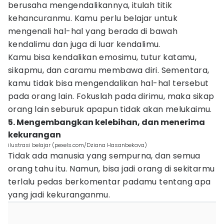
berusaha mengendalikannya, itulah titik
kehancuranmu. Kamu perlu belajar untuk
mengenali hal-hal yang berada di bawah
kendalimu dan juga di luar kendalimu.
Kamu bisa kendalikan emosimu, tutur katamu,
sikapmu, dan caramu membawa diri. Sementara,
kamu tidak bisa mengendalikan hal-hal tersebut
pada orang lain. Fokuslah pada dirimu, maka sikap
orang lain seburuk apapun tidak akan melukaimu.
5. Mengembangkan kelebihan, dan menerima
kekurangan
ilustrasi belajar (pexels.com/Dziana Hasanbekava)
Tidak ada manusia yang sempurna, dan semua
orang tahu itu. Namun, bisa jadi orang di sekitarmu
terlalu pedas berkomentar padamu tentang apa
yang jadi kekuranganmu.