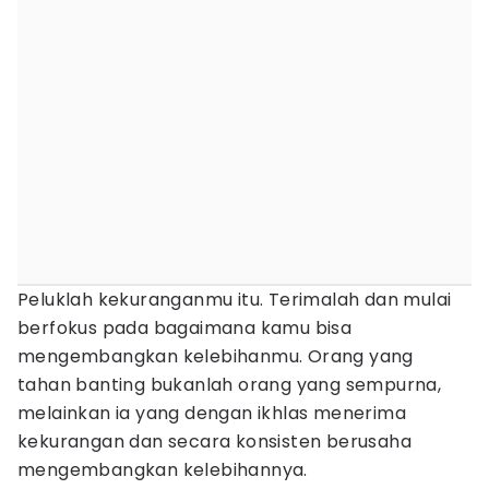
Peluklah kekuranganmu itu. Terimalah dan mulai
berfokus pada bagaimana kamu bisa
mengembangkan kelebihanmu. Orang yang
tahan banting bukanlah orang yang sempurna,
melainkan ia yang dengan ikhlas menerima
kekurangan dan secara konsisten berusaha
mengembangkan kelebihannya.