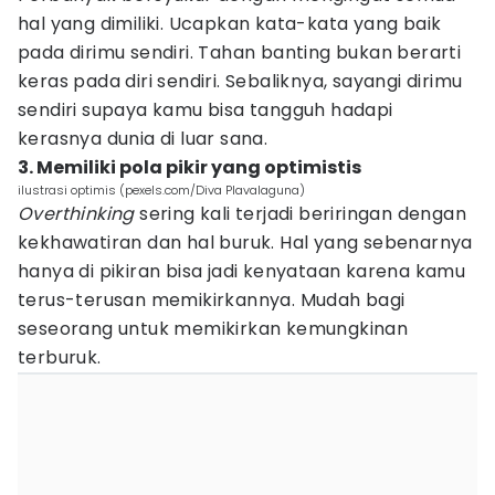
hal yang dimiliki. Ucapkan kata-kata yang baik
pada dirimu sendiri. Tahan banting bukan berarti
keras pada diri sendiri. Sebaliknya, sayangi dirimu
sendiri supaya kamu bisa tangguh hadapi
kerasnya dunia di luar sana.
3. Memiliki pola pikir yang optimistis
ilustrasi optimis (pexels.com/Diva Plavalaguna)
Overthinking
sering kali terjadi beriringan dengan
kekhawatiran dan hal buruk. Hal yang sebenarnya
hanya di pikiran bisa jadi kenyataan karena kamu
terus-terusan memikirkannya. Mudah bagi
seseorang untuk memikirkan kemungkinan
terburuk.