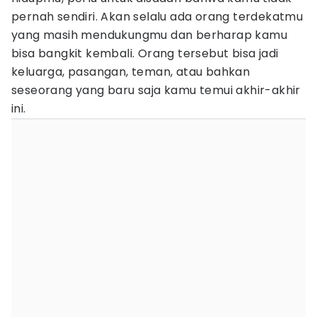
pernah sendiri. Akan selalu ada orang terdekatmu
yang masih mendukungmu dan berharap kamu
bisa bangkit kembali. Orang tersebut bisa jadi
keluarga, pasangan, teman, atau bahkan
seseorang yang baru saja kamu temui akhir-akhir
ini.