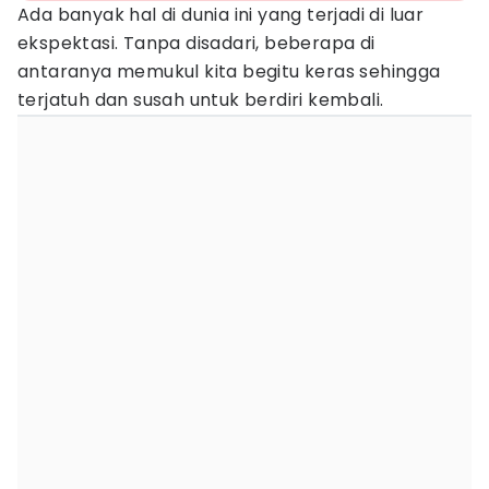
Ada banyak hal di dunia ini yang terjadi di luar
ekspektasi. Tanpa disadari, beberapa di
antaranya memukul kita begitu keras sehingga
terjatuh dan susah untuk berdiri kembali.