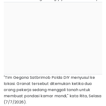
"Tim Gegana Satbrimob Polda DIY menyusul ke
lokasi. Granat tersebut ditemukan ketika dua
orang pekerja sedang menggali tanah untuk
membuat pondasi kamar mandi," kata Rita, Selasa
(7/7/2026).