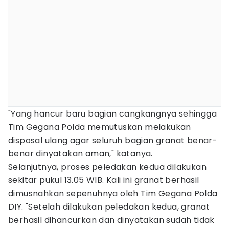
"Yang hancur baru bagian cangkangnya sehingga
Tim Gegana Polda memutuskan melakukan
disposal ulang agar seluruh bagian granat benar-
benar dinyatakan aman," katanya.
Selanjutnya, proses peledakan kedua dilakukan
sekitar pukul 13.05 WIB. Kali ini granat berhasil
dimusnahkan sepenuhnya oleh Tim Gegana Polda
DIY. "Setelah dilakukan peledakan kedua, granat
berhasil dihancurkan dan dinyatakan sudah tidak