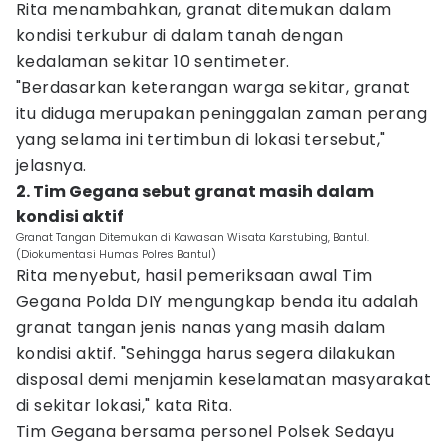
Rita menambahkan, granat ditemukan dalam
kondisi terkubur di dalam tanah dengan
kedalaman sekitar 10 sentimeter.
"Berdasarkan keterangan warga sekitar, granat
itu diduga merupakan peninggalan zaman perang
yang selama ini tertimbun di lokasi tersebut,"
jelasnya.
2. Tim Gegana sebut granat masih dalam
kondisi aktif
Granat Tangan Ditemukan di Kawasan Wisata Karstubing, Bantul.
(Diokumentasi Humas Polres Bantul)
Rita menyebut, hasil pemeriksaan awal Tim
Gegana Polda DIY mengungkap benda itu adalah
granat tangan jenis nanas yang masih dalam
kondisi aktif. "Sehingga harus segera dilakukan
disposal demi menjamin keselamatan masyarakat
di sekitar lokasi," kata Rita.
Tim Gegana bersama personel Polsek Sedayu