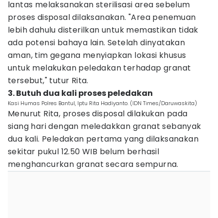
lantas melaksanakan sterilisasi area sebelum
proses disposal dilaksanakan. "Area penemuan
lebih dahulu disterilkan untuk memastikan tidak
ada potensi bahaya lain. Setelah dinyatakan
aman, tim gegana menyiapkan lokasi khusus
untuk melakukan peledakan terhadap granat
tersebut," tutur Rita.
3. Butuh dua kali proses peledakan
‎Kasi Humas Polres Bantul, Iptu Rita Hadiyanto. (IDN Times/Daruwaskita)
Menurut Rita, proses disposal dilakukan pada
siang hari dengan meledakkan granat sebanyak
dua kali. Peledakan pertama yang dilaksanakan
sekitar pukul 12.50 WIB belum berhasil
menghancurkan granat secara sempurna.