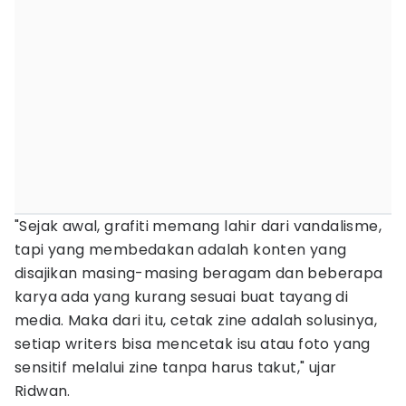
"Sejak awal, grafiti memang lahir dari vandalisme,
tapi yang membedakan adalah konten yang
disajikan masing-masing beragam dan beberapa
karya ada yang kurang sesuai buat tayang di
media. Maka dari itu, cetak zine adalah solusinya,
setiap writers bisa mencetak isu atau foto yang
sensitif melalui zine tanpa harus takut," ujar
Ridwan.