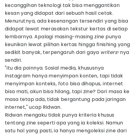
kecanggihan teknologi tak bisa menggantikan
kesan yang didapat dari sebuah hasil cetak.
Menurutnya, ada kesenangan tersendiri yang bisa
didapat lewat merasakan tekstur kertas di setiap
lembarnya. Apalagi masing-masing zine punya
keunikan lewat pilihan kertas hingga finishing yang
sedikit banyak, terpengaruh dari gaya
writers
-nya
sendiri.
"Itu dia poinnya. Sosial media, khususnya
Instagram hanya menyimpan konten, tapi tidak
menyimpan konteks, foto bisa dihapus, internet
bisa mati, akun bisa hilang, tapi zine? Dari masa ke
masa tetap ada, tidak bergantung pada jaringan
internet," ucap Ridwan.
Ridwan mengaku tidak punya kriteria khusus
tentang zine seperti apa yang ia koleksi. Namun
satu hal yang pasti, ia hanya mengoleksi zine dari