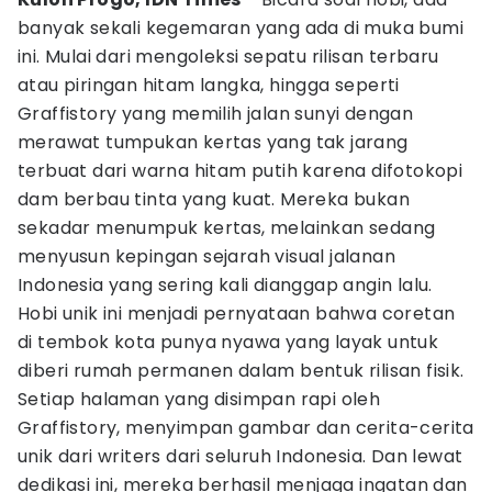
banyak sekali kegemaran yang ada di muka bumi
ini. Mulai dari mengoleksi sepatu rilisan terbaru
atau piringan hitam langka, hingga seperti
Graffistory yang memilih jalan sunyi dengan
merawat tumpukan kertas yang tak jarang
terbuat dari warna hitam putih karena difotokopi
dam berbau tinta yang kuat. Mereka bukan
sekadar menumpuk kertas, melainkan sedang
menyusun kepingan sejarah visual jalanan
Indonesia yang sering kali dianggap angin lalu.
Hobi unik ini menjadi pernyataan bahwa coretan
di tembok kota punya nyawa yang layak untuk
diberi rumah permanen dalam bentuk rilisan fisik.
Setiap halaman yang disimpan rapi oleh
Graffistory, menyimpan gambar dan cerita-cerita
unik dari writers dari seluruh Indonesia. Dan lewat
dedikasi ini, mereka berhasil menjaga ingatan dan