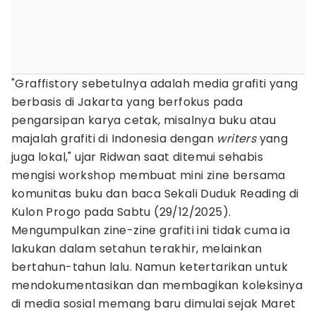
"Graffistory sebetulnya adalah media grafiti yang
berbasis di Jakarta yang berfokus pada
pengarsipan karya cetak, misalnya buku atau
majalah grafiti di Indonesia dengan
writers
yang
juga lokal," ujar Ridwan saat ditemui sehabis
mengisi workshop membuat mini zine bersama
komunitas buku dan baca Sekali Duduk Reading di
Kulon Progo pada Sabtu (29/12/2025).
Mengumpulkan zine-zine grafiti ini tidak cuma ia
lakukan dalam setahun terakhir, melainkan
bertahun-tahun lalu. Namun ketertarikan untuk
mendokumentasikan dan membagikan koleksinya
di media sosial memang baru dimulai sejak Maret