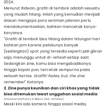
2024.
Menurut Ridwan, grafiti di tembok adalah sesuatu
yang mudah hilang. Inilah yang kemudian menjadi
alasan mengapa para seniman jalanan perlu
mendokumentasikan, bahkan mencetak karya-
karyanya.
"Grafiti di tembok bisa hilang dalam hitungan hari
bahkan jam karena pelakunya banyak
(sedangkan) spot yang tersedia seperti jadi giliran
saja, menunggu untuk di-
refresh
setiap saat.
Sedangkan zine, kamu bisa mengabadikanya
hingga kapan pun, tercetak sempurna pada
sebuah kertas.
Graffiti fades, but, the zine
remember
" Katanya.
2. Zine punya keunikan dan ciri khas yang tidak
bisa ditemukan lewat unggahan sosial media
Showcase Graffistory di Bekasi (dok. istimewa)
Meski kini ada kamera hingga sosial media,