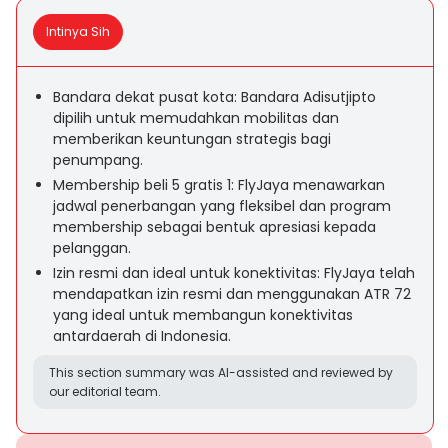
Intinya Sih
Bandara dekat pusat kota: Bandara Adisutjipto
dipilih untuk memudahkan mobilitas dan
memberikan keuntungan strategis bagi
penumpang.
Membership beli 5 gratis 1: FlyJaya menawarkan
jadwal penerbangan yang fleksibel dan program
membership sebagai bentuk apresiasi kepada
pelanggan.
Izin resmi dan ideal untuk konektivitas: FlyJaya telah
mendapatkan izin resmi dan menggunakan ATR 72
yang ideal untuk membangun konektivitas
antardaerah di Indonesia.
This section summary was AI-assisted and reviewed by
our editorial team.