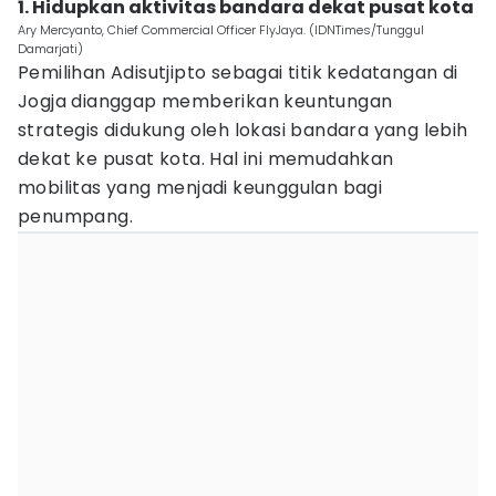
1. Hidupkan aktivitas bandara dekat pusat kota
Ary Mercyanto, Chief Commercial Officer FlyJaya. (IDNTimes/Tunggul
Damarjati)
Pemilihan Adisutjipto sebagai titik kedatangan di
Jogja dianggap memberikan keuntungan
strategis didukung oleh lokasi bandara yang lebih
dekat ke pusat kota. Hal ini memudahkan
mobilitas yang menjadi keunggulan bagi
penumpang.