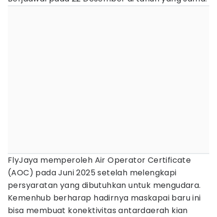
FlyJaya memperoleh Air Operator Certificate
(AOC) pada Juni 2025 setelah melengkapi
persyaratan yang dibutuhkan untuk mengudara.
Kemenhub berharap hadirnya maskapai baru ini
bisa membuat konektivitas antardaerah kian