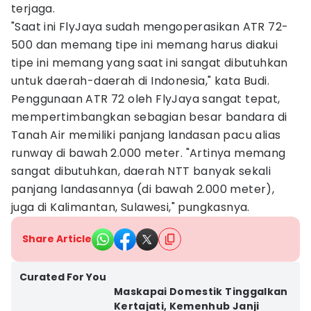
terjaga.
"Saat ini FlyJaya sudah mengoperasikan ATR 72-
500 dan memang tipe ini memang harus diakui
tipe ini memang yang saat ini sangat dibutuhkan
untuk daerah-daerah di Indonesia," kata Budi.
Penggunaan ATR 72 oleh FlyJaya sangat tepat,
mempertimbangkan sebagian besar bandara di
Tanah Air memiliki panjang landasan pacu alias
runway di bawah 2.000 meter. "Artinya memang
sangat dibutuhkan, daerah NTT banyak sekali
panjang landasannya (di bawah 2.000 meter),
juga di Kalimantan, Sulawesi," pungkasnya.
Share Article
Curated For You
Maskapai Domestik Tinggalkan
Kertajati, Kemenhub Janji