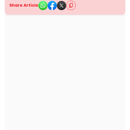
Share Article