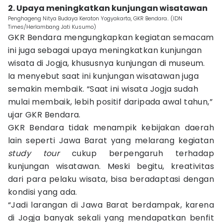
2. Upaya meningkatkan kunjungan wisatawan
Penghageng Nitya Budaya Keraton Yogyakarta, GKR Bendara.. (IDN
Times/Herlambang Jati Kusumo)
GKR Bendara mengungkapkan kegiatan semacam
ini juga sebagai upaya meningkatkan kunjungan
wisata di Jogja, khususnya kunjungan di museum.
Ia menyebut saat ini kunjungan wisatawan juga
semakin membaik. “Saat ini wisata Jogja sudah
mulai membaik, lebih positif daripada awal tahun,”
ujar GKR Bendara.
GKR Bendara tidak menampik kebijakan daerah
lain seperti Jawa Barat yang melarang kegiatan
study tour
cukup berpengaruh terhadap
kunjungan wisatawan. Meski begitu, kreativitas
dari para pelaku wisata, bisa beradaptasi dengan
kondisi yang ada.
“Jadi larangan di Jawa Barat berdampak, karena
di Jogja banyak sekali yang mendapatkan benfit