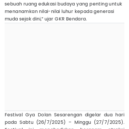
sebuah ruang edukasi budaya yang penting untuk
menanamkan nilai-nilai luhur kepada generasi
muda sejak dini,” ujar GKR Bendara.
Festival Gya Dolan Sesarengan digelar dua hari
pada Sabtu (26/7/2025) – Minggu (27/7/2025).