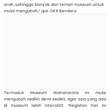
arah, sehingga banyak dari teman museum untuk
mulai mengubah,” ujar GKR Bendara.
Termasuk Museum Wahanarata ini mulai
mengubah sedikit demi sedikit, agar apa yang ada
di museum lebih interaktif. “Kegiatan hari ini