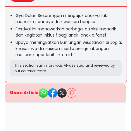
Gya Dolan Sesarengan mengajak anak-anak
mencintai budaya dan warisan bangsa
Festival ini menawarkan berbagai atraksi menarik
dan kegiatan inklusif bagi anak-anak difabel
Upaya meningkatkan kunjungan wisatawan di Jogja,
khususnya di museum, serta pengembangan
museum agar lebih interaktif
This section summary was AI-assisted and reviewed by
our editorial team.
Share Article