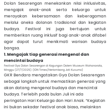
Dolan Sesarengan menekankan nilai inklusivitas,
mengajak anak-anak serta keluarga untuk
merayakan kebersamaan dan keberagaman
melalui aneka dolanan tradisional dan kegiatan
budaya. Festival ini juga bertujuan untuk
memberikan ruang inklusif bagi anak-anak difabel
agar dapat turut menikmati warisan budaya
bangsa.
1. Mengajak tiap generasi mengenal dan
mencintai budaya
Festival Gya Dolan Sesarengan di Kagungan Dalem Museum Wahanarata,
Minggu (27/7/2025). (IDN Times/Herlambang Jati Kusumo)
GKR Bendara mengatakan Gya Dolan Sesarengan
sebagai langkah untuk memastikan generasi yang
akan datang mengenal budaya dan mencintai
budaya. Terlebih pada bulan Juli ini ada
peringatan Hari Keluarga dan Hari Anak. “Kegiatan
ini bukan sekadar festival anak biasa, melainkan