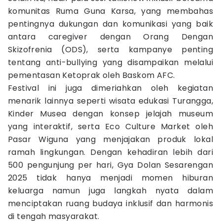
komunitas Ruma Guna Karsa, yang membahas
pentingnya dukungan dan komunikasi yang baik
antara caregiver dengan Orang Dengan
Skizofrenia (ODS), serta kampanye penting
tentang anti-bullying yang disampaikan melalui
pementasan Ketoprak oleh Baskom AFC.
Festival ini juga dimeriahkan oleh kegiatan
menarik lainnya seperti wisata edukasi Turangga,
Kinder Musea dengan konsep jelajah museum
yang interaktif, serta Eco Culture Market oleh
Pasar Wiguna yang menjajakan produk lokal
ramah lingkungan. Dengan kehadiran lebih dari
500 pengunjung per hari, Gya Dolan Sesarengan
2025 tidak hanya menjadi momen hiburan
keluarga namun juga langkah nyata dalam
menciptakan ruang budaya inklusif dan harmonis
di tengah masyarakat.