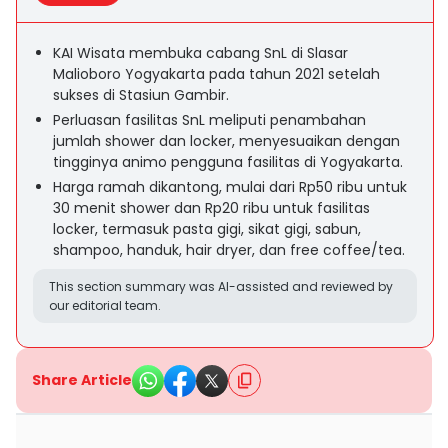
KAI Wisata membuka cabang SnL di Slasar
Malioboro Yogyakarta pada tahun 2021 setelah
sukses di Stasiun Gambir.
Perluasan fasilitas SnL meliputi penambahan
jumlah shower dan locker, menyesuaikan dengan
tingginya animo pengguna fasilitas di Yogyakarta.
Harga ramah dikantong, mulai dari Rp50 ribu untuk
30 menit shower dan Rp20 ribu untuk fasilitas
locker, termasuk pasta gigi, sikat gigi, sabun,
shampoo, handuk, hair dryer, dan free coffee/tea.
This section summary was AI-assisted and reviewed by
our editorial team.
Share Article