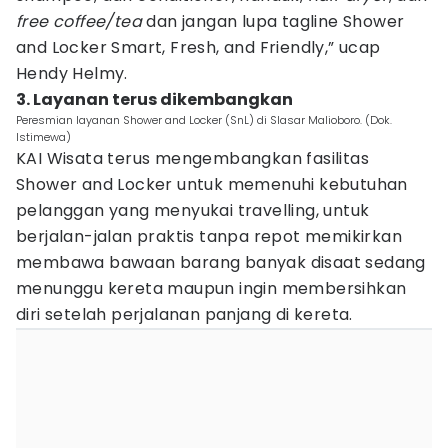
free coffee/tea
dan jangan lupa tagline Shower
and Locker Smart, Fresh, and Friendly,” ucap
Hendy Helmy.
3. Layanan terus dikembangkan
Peresmian layanan Shower and Locker (SnL) di Slasar Malioboro. (Dok.
Istimewa)
KAI Wisata terus mengembangkan fasilitas
Shower and Locker untuk memenuhi kebutuhan
pelanggan yang menyukai travelling, untuk
berjalan-jalan praktis tanpa repot memikirkan
membawa bawaan barang banyak disaat sedang
menunggu kereta maupun ingin membersihkan
diri setelah perjalanan panjang di kereta.