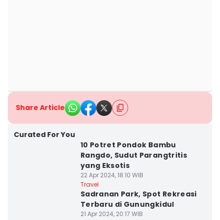
Share Article
Curated For You
10 Potret Pondok Bambu
Rangdo, Sudut Parangtritis
yang Eksotis
22 Apr 2024, 18:10 WIB
Travel
Sadranan Park, Spot Rekreasi
Terbaru di Gunungkidul
21 Apr 2024, 20:17 WIB