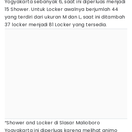
Yogyakarta sebanyak 6, saat ini diperluas menjadi
15 Shower. Untuk Locker awalnya berjumlah 44
yang terdiri dari ukuran M dan L, saat ini ditambah
37 locker menjadi 81 Locker yang tersedia.
“Shower and Locker di Slasar Malioboro
Yogyakarta ini diperluas karena melihat animo