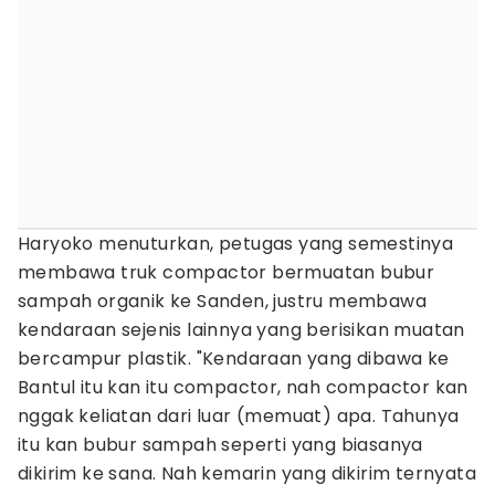
Haryoko menuturkan, petugas yang semestinya
membawa truk compactor bermuatan bubur
sampah organik ke Sanden, justru membawa
kendaraan sejenis lainnya yang berisikan muatan
bercampur plastik. "Kendaraan yang dibawa ke
Bantul itu kan itu compactor, nah compactor kan
nggak keliatan dari luar (memuat) apa. Tahunya
itu kan bubur sampah seperti yang biasanya
dikirim ke sana. Nah kemarin yang dikirim ternyata