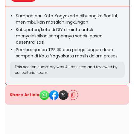
Sampah dari Kota Yogyakarta dibuang ke Bantul,
menimbulkan masalah lingkungan
Kabupaten/kota di DIY diminta untuk
menyelesaikan sampahnya sendiri pasca
desentralisasi
Pembangunan TPS 3R dan pengosongan depo
sampah di Kota Yogyakarta masih dalam proses
This section summary was AI-assisted and reviewed by
our editorial team.
Share Article