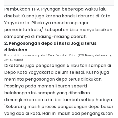
Pembukaan TPA Piyungan beberapa waktu lalu,
disebut Kusno juga karena kondisi darurat di Kota
Yogyakarta. Pihaknya mendorong agar
pemerintah kota/ kabupaten bisa menyelesaikan
sampahnya di masing-masing daerah.
2. Pengosongan depo di Kota Jogja terus
dilakukan
Ilustrasi timbunan sampah di Depo Mandala Krida. (IDN Times/Herlambang
Jati Kusumo)
Diketahui juga pengosongan 5 ribu ton sampah di
Depo Kota Yogyakarta belum selesai. Kusno juga
meminta pengosongan depo terus dilakukan.
Pasalnya pada momen liburan seperti
belakangan ini, sampah yang dihasilkan
dimungkinkan semakin bertambah setiap harinya.
"Sekarang masih proses pengosongan depo besar
yang ada di kota. Hari ini masih ada pengangkutan