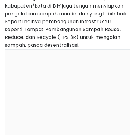
kabupaten/kota di DIY juga tengah menyiapkan
pengelolaan sampah mandiri dan yang lebih baik.
Seperti halnya pembangunan infrastruktur
seperti Tempat Pembangunan Sampah Reuse,
Reduce, dan Recycle (TPS 3R) untuk mengolah
sampah, pasca desentralisasi.