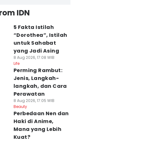
from IDN
5 Fakta Istilah
“Dorothea”, Istilah
untuk Sahabat
yang Jadi Asing
8 Aug 2026, 17:08 WIB
Life
Perming Rambut:
Jenis, Langkah-
langkah, dan Cara
Perawatan
8 Aug 2026, 17:05 WIB
Beauty
Perbedaan Nen dan
Haki di Anime,
Mana yang Lebih
Kuat?